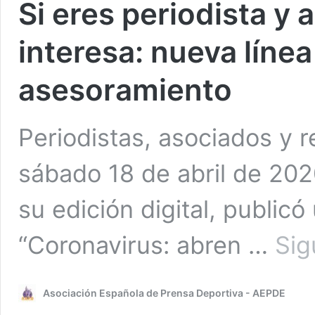
Si eres periodista y
interesa: nueva línea
asesoramiento
Periodistas, asociados y r
sábado 18 de abril de 2020
su edición digital, publicó
“Coronavirus: abren …
Sig
Asociación Española de Prensa Deportiva - AEPDE