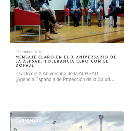
25 octubre, 2018
MENSAJE CLARO EN EL X ANIVERSARIO DE
LA AEPSAD: TOLERANCIA CERO CON EL
DOPAJE
El acto del X Aniversario de la AEPSAD
(Agencia Española de Protección de la Salud…
AEPDMAS