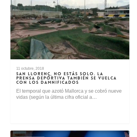
11 octubre, 2018
SAN LLORENÇ, NO ESTÁS SOLO. LA
PRENSA DEPORTIVA TAMBIÉN SE VUELCA
CON LOS DAMNIFICADOS
El temporal que azotó Mallorca y se cobró nueve
vidas (según la última cifra oficial a…