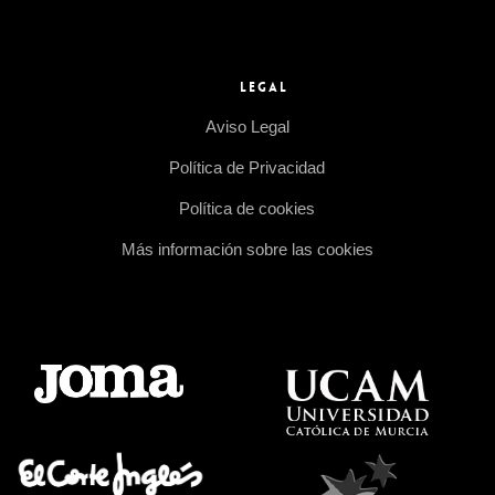
LEGAL
Aviso Legal
Política de Privacidad
Política de cookies
Más información sobre las cookies