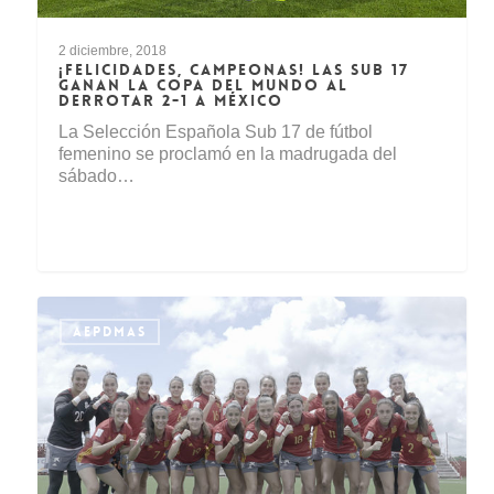
2 diciembre, 2018
¡FELICIDADES, CAMPEONAS! LAS SUB 17
GANAN LA COPA DEL MUNDO AL
DERROTAR 2-1 A MÉXICO
La Selección Española Sub 17 de fútbol
femenino se proclamó en la madrugada del
sábado…
AEPDMAS