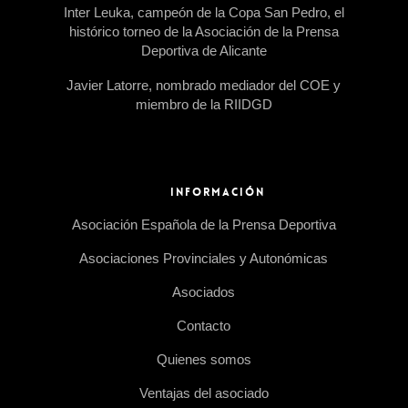
Inter Leuka, campeón de la Copa San Pedro, el
histórico torneo de la Asociación de la Prensa
Deportiva de Alicante
Javier Latorre, nombrado mediador del COE y
miembro de la RIIDGD
INFORMACIÓN
Asociación Española de la Prensa Deportiva
Asociaciones Provinciales y Autonómicas
Asociados
Contacto
Quienes somos
Ventajas del asociado