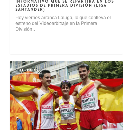
INFORMATIVO QUE SE REPARTIRÁ EN LOS
ESTADIOS DE PRIMERA DIVISIÓN (LIGA
SANTANDER)
Hoy viernes arranca LaLiga, lo que conlleva el
estreno del Videoarbitraje en la Primera
División…
AEPDMAS