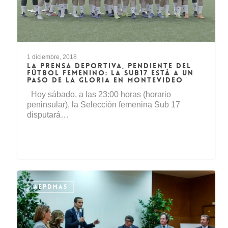
1 diciembre, 2018
LA PRENSA DEPORTIVA, PENDIENTE DEL
FÚTBOL FEMENINO: LA SUB17 ESTÁ A UN
PASO DE LA GLORIA EN MONTEVIDEO
Hoy sábado, a las 23:00 horas (horario
peninsular), la Selección femenina Sub 17
disputará…
AEPDMAS