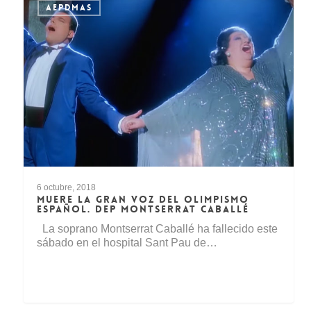
AEPDMAS
6 octubre, 2018
MUERE LA GRAN VOZ DEL OLIMPISMO
ESPAÑOL. DEP MONTSERRAT CABALLÉ
La soprano Montserrat Caballé ha fallecido este
sábado en el hospital Sant Pau de…