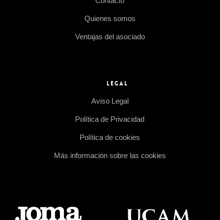
Contacto
Quienes somos
Ventajas del asociado
LEGAL
Aviso Legal
Política de Privacidad
Política de cookies
Más información sobre las cookies