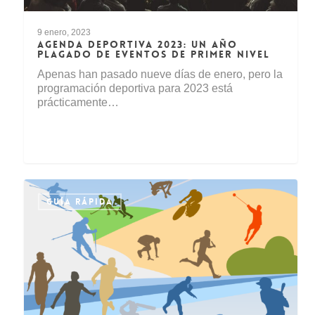
9 enero, 2023
AGENDA DEPORTIVA 2023: UN AÑO
PLAGADO DE EVENTOS DE PRIMER NIVEL
Apenas han pasado nueve días de enero, pero la
programación deportiva para 2023 está
prácticamente…
GUÍA RÁPIDA