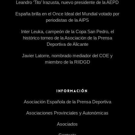
Leandro ‘Tito’ Irazusta, nuevo presidente de la AEPD
España brilla en el Once Ideal del Mundial votado por
periodistas de la AIPS
Inter Leuka, campeón de la Copa San Pedro, el
histórico torneo de la Asociación de la Prensa
Deportiva de Alicante
Javier Latorre, nombrado mediador del COE y
miembro de la RIIDGD
INFORMACIÓN
Asociación Española de la Prensa Deportiva
Asociaciones Provinciales y Autonómicas
Asociados