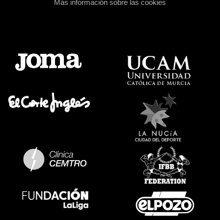
Más información sobre las cookies