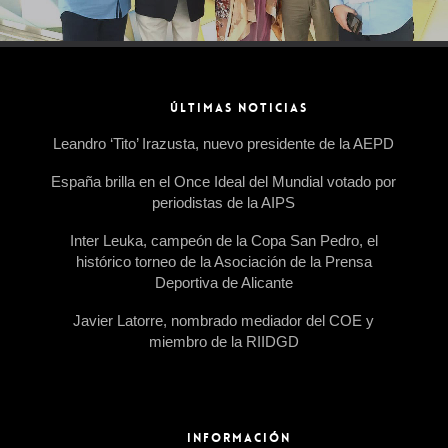
ÚLTIMAS NOTICIAS
Leandro ‘Tito’ Irazusta, nuevo presidente de la AEPD
España brilla en el Once Ideal del Mundial votado por
periodistas de la AIPS
Inter Leuka, campeón de la Copa San Pedro, el
histórico torneo de la Asociación de la Prensa
Deportiva de Alicante
Javier Latorre, nombrado mediador del COE y
miembro de la RIIDGD
INFORMACIÓN