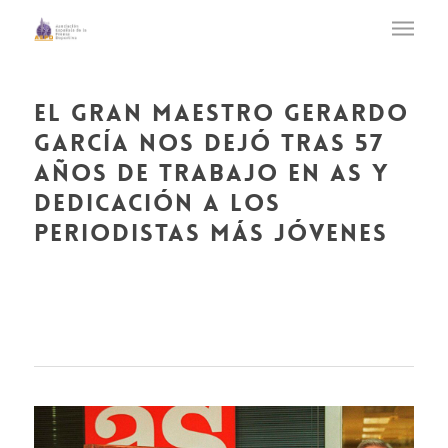
el gran maestro gerardo
garcía nos dejó tras 57
años de trabajo en as y
dedicación a los
periodistas más jóvenes