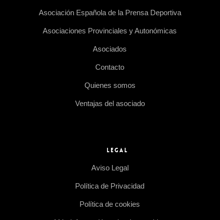
Asociación Española de la Prensa Deportiva
Asociaciones Provinciales y Autonómicas
Asociados
Contacto
Quienes somos
Ventajas del asociado
LEGAL
Aviso Legal
Política de Privacidad
Política de cookies