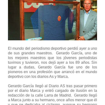
El mundo del periodismo deportivo perdió ayer a uno
de sus grandes maestros.
Gerardo García, uno de
los mejores maestros que los jóvenes periodistas
tuvimos y tuvieron, nos dejó ayer a los 89 años. Sin
lugar a dudas, Gerardo García fue uno de los
pioneros en una profesión que arrancó en el mundo
deportivo con los diarios As y Marca.
Gerardo García llegó al Diario AS tras pasar primero
por el diario Marca y entró cargado de ilusión en la
redacción de la calle Larra de Madrid.
Gerardo llegó
a Marca junto a su hermano, once años menor que él
y que se dedicaba al ciclismo, aunque su hermano