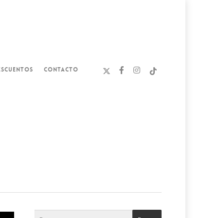
ESCUENTOS
CONTACTO