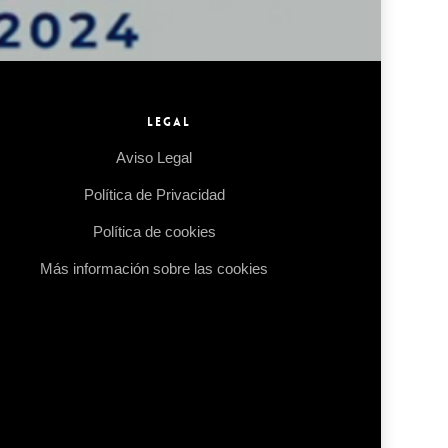
LEGAL
Aviso Legal
Política de Privacidad
Política de cookies
Más información sobre las cookies