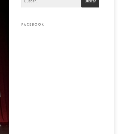
FACEBOOK