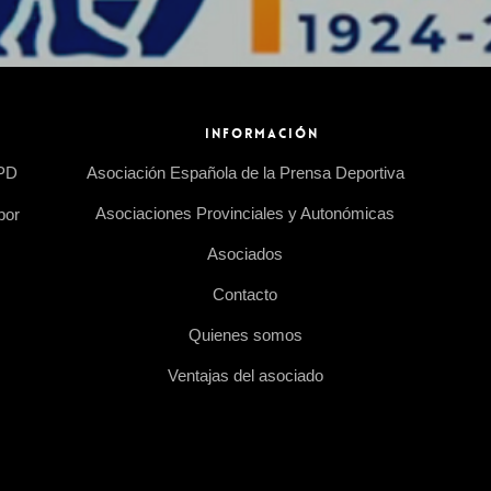
INFORMACIÓN
EPD
Asociación Española de la Prensa Deportiva
Asociaciones Provinciales y Autonómicas
por
Asociados
Contacto
Quienes somos
Ventajas del asociado