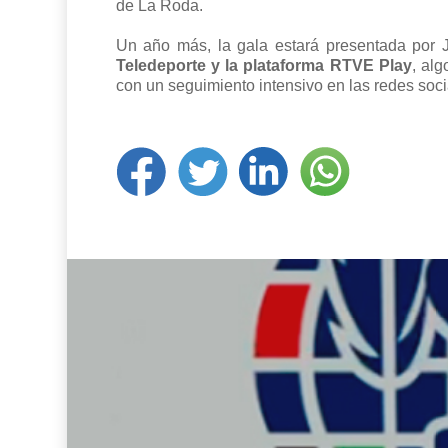
de La Roda.
Un año más, la gala estará presentada por 
Teledeporte y la plataforma RTVE Play
, alg
con un seguimiento intensivo en las redes soc