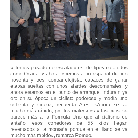
«Hemos pasado de escaladores, de tipos corajudos
como Ocaña, y ahora tenemos a un español de uno
noventa y tres, contrarrelojista, capaces de ganar
etapas sueltas con unos alardes descomunales, y
ahora estamos en el punto de arranque, Indurain ya
era en su época un ciclista poderoso y medía una
ochenta y cinco», recuerda Ares. «Ahora se va
mucho más rápido, por los materiales y las bicis, se
parece más a la Fórmula Uno que al ciclismo de
antaño, esos corredores de 55 kilos llegan
reventados a la montaña porque en el llano se va
mucho más rápido», remarca Romeo.