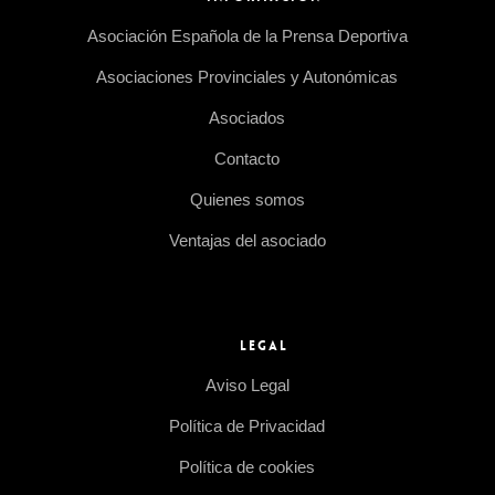
Asociación Española de la Prensa Deportiva
Asociaciones Provinciales y Autonómicas
Asociados
Contacto
Quienes somos
Ventajas del asociado
LEGAL
Aviso Legal
Política de Privacidad
Política de cookies