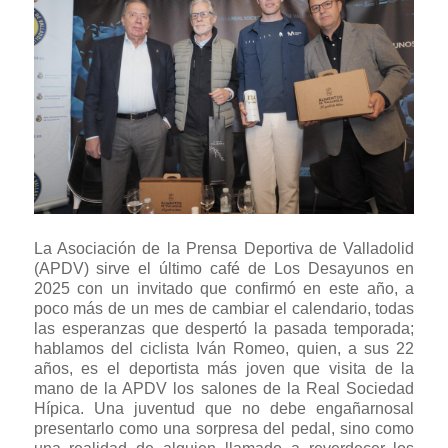
La Asociación de la Prensa Deportiva de Valladolid
(APDV) sirve el último café de Los Desayunos en
2025 con un invitado que confirmó en este año, a
poco más de un mes de cambiar el calendario, todas
las esperanzas que despertó la pasada temporada;
hablamos del ciclista Iván Romeo, quien, a sus 22
años, es el deportista más joven que visita de la
mano de la APDV los salones de la Real Sociedad
Hípica. Una juventud que no debe engañarnosal
presentarlo como una sorpresa del pedal, sino como