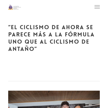
“el ciclismo de ahora se
parece más a la fórmula
uno que al ciclismo de
antaño”