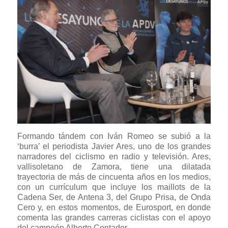
Formando tándem con Iván Romeo se subió a la
‘burra’ el periodista Javier Ares, uno de los grandes
narradores del ciclismo en radio y televisión. Ares,
vallisoletano de Zamora, tiene una dilatada
trayectoria de más de cincuenta años en los medios,
con un currículum que incluye los maillots de la
Cadena Ser, de Antena 3, del Grupo Prisa, de Onda
Cero y, en estos momentos, de Eurosport, en donde
comenta las grandes carreras ciclistas con el apoyo
del campeón Alberto Contador.