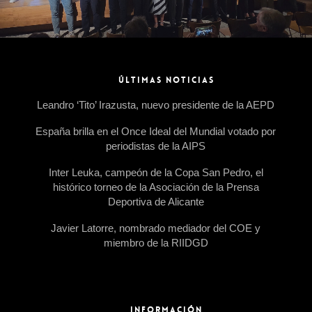
ÚLTIMAS NOTICIAS
Leandro ‘Tito’ Irazusta, nuevo presidente de la AEPD
España brilla en el Once Ideal del Mundial votado por
periodistas de la AIPS
Inter Leuka, campeón de la Copa San Pedro, el
histórico torneo de la Asociación de la Prensa
Deportiva de Alicante
Javier Latorre, nombrado mediador del COE y
miembro de la RIIDGD
INFORMACIÓN