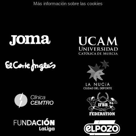
Más información sobre las cookies