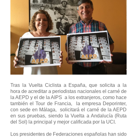
Tras la Vuelta Ciclista a España, que solicita a la
hora de acreditar a periodistas nacionales el carné de
la AEPD y el de la AIPS a los extranjeros, como hace
también el Tour de Francia, la empresa Deporinter,
con sede en Málaga, solicitará el carné de la AEPD
en sus pruebas, siendo la Vuelta a Andalucía (Ruta
del Sol) la principal y mejor calificada por la UCI.
Los presidentes de Federaciones españolas han sido