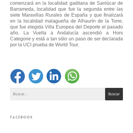
comenzará en la localidad gaditana de Sanlúcar de
Barrameda, localidad que fue la segunda entre las
siete Maravillas Rurales de España y que finalizará
en la localidad malagueña de Alhaurín de la Torre,
que fue elegida Villa Europea del Deporte el pasado
año. La Vuelta a Andalucía ascendió a Hors
Categorie y está a tan sólo un paso de ser declarada
por la UCI prueba de World Tour.
FACEBOOK