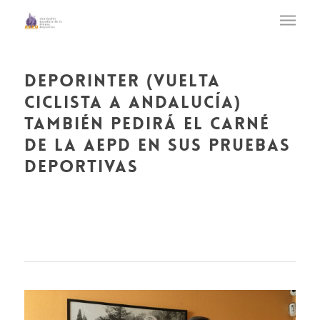
deporinter (vuelta
ciclista a andalucía)
también pedirá el carné
de la aepd en sus pruebas
deportivas