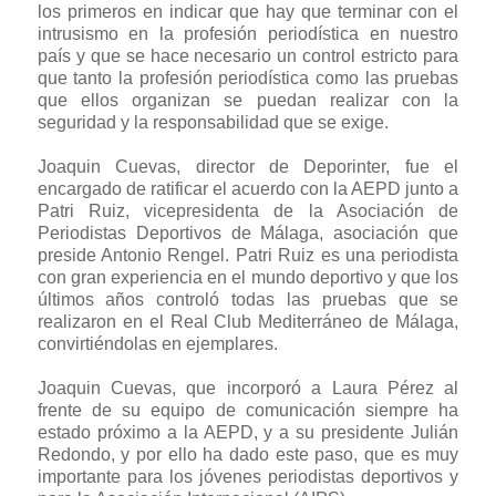
los primeros en indicar que hay que terminar con el
intrusismo en la profesión periodística en nuestro
país y que se hace necesario un control estricto para
que tanto la profesión periodística como las pruebas
que ellos organizan se puedan realizar con la
seguridad y la responsabilidad que se exige.
Joaquin Cuevas, director de Deporinter, fue el
encargado de ratificar el acuerdo con la AEPD junto a
Patri Ruiz, vicepresidenta de la Asociación de
Periodistas Deportivos de Málaga, asociación que
preside Antonio Rengel. Patri Ruiz es una periodista
con gran experiencia en el mundo deportivo y que los
últimos años controló todas las pruebas que se
realizaron en el Real Club Mediterráneo de Málaga,
convirtiéndolas en ejemplares.
Joaquin Cuevas, que incorporó a Laura Pérez al
frente de su equipo de comunicación siempre ha
estado próximo a la AEPD, y a su presidente Julián
Redondo, y por ello ha dado este paso, que es muy
importante para los jóvenes periodistas deportivos y