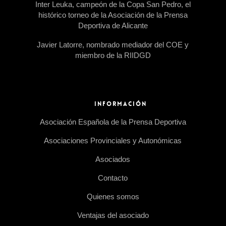
Inter Leuka, campeón de la Copa San Pedro, el
histórico torneo de la Asociación de la Prensa
Deportiva de Alicante
Javier Latorre, nombrado mediador del COE y
miembro de la RIIDGD
INFORMACIÓN
Asociación Española de la Prensa Deportiva
Asociaciones Provinciales y Autonómicas
Asociados
Contacto
Quienes somos
Ventajas del asociado