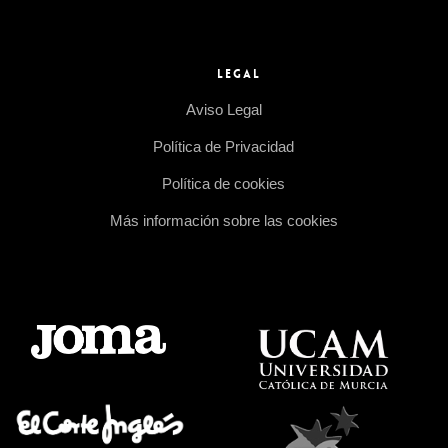
LEGAL
Aviso Legal
Política de Privacidad
Política de cookies
Más información sobre las cookies