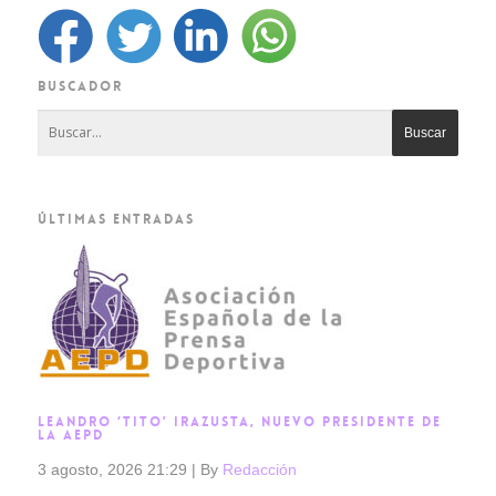
BUSCADOR
ÚLTIMAS ENTRADAS
LEANDRO ‘TITO’ IRAZUSTA, NUEVO PRESIDENTE DE
LA AEPD
3 agosto, 2026 21:29
|
By
Redacción