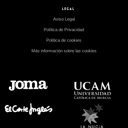
LEGAL
Aviso Legal
Política de Privacidad
Política de cookies
Más información sobre las cookies