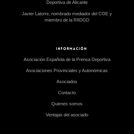
Deportiva de Alicante
Javier Latorre, nombrado mediador del COE y
miembro de la RIIDGD
INFORMACIÓN
Asociación Española de la Prensa Deportiva
Asociaciones Provinciales y Autonómicas
Asociados
Contacto
Quienes somos
Ventajas del asociado