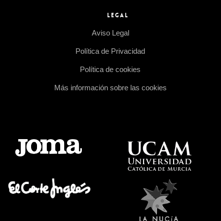
LEGAL
Aviso Legal
Política de Privacidad
Política de cookies
Más información sobre las cookies