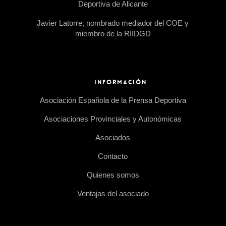
Deportiva de Alicante
Javier Latorre, nombrado mediador del COE y
miembro de la RIIDGD
INFORMACIÓN
Asociación Española de la Prensa Deportiva
Asociaciones Provinciales y Autonómicas
Asociados
Contacto
Quienes somos
Ventajas del asociado