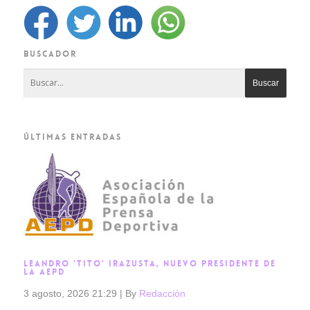
BUSCADOR
ÚLTIMAS ENTRADAS
LEANDRO ‘TITO’ IRAZUSTA, NUEVO PRESIDENTE DE
LA AEPD
3 agosto, 2026 21:29
|
By
Redacción