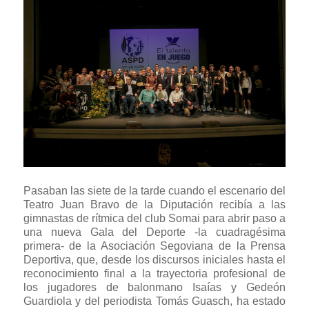
Pasaban las siete de la tarde cuando el escenario del
Teatro Juan Bravo de la Diputación recibía a las
gimnastas de rítmica del club Somai para abrir paso a
una nueva Gala del Deporte -la cuadragésima
primera- de la Asociación Segoviana de la Prensa
Deportiva, que, desde los discursos iniciales hasta el
reconocimiento final a la trayectoria profesional de
los jugadores de balonmano Isaías y Gedeón
Guardiola y del periodista Tomás Guasch, ha estado