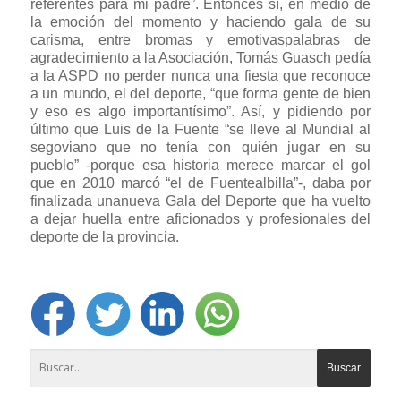
referentes para mi padre”. Entonces sí, en medio de
la emoción del momento y haciendo gala de su
carisma, entre bromas y emotivaspalabras de
agradecimiento a la Asociación, Tomás Guasch pedía
a la ASPD no perder nunca una fiesta que reconoce
a un mundo, el del deporte, “que forma gente de bien
y eso es algo importantísimo”. Así, y pidiendo por
último que Luis de la Fuente “se lleve al Mundial al
segoviano que no tenía con quién jugar en su
pueblo” -porque esa historia merece marcar el gol
que en 2010 marcó “el de Fuentealbilla”-, daba por
finalizada unanueva Gala del Deporte que ha vuelto
a dejar huella entre aficionados y profesionales del
deporte de la provincia.