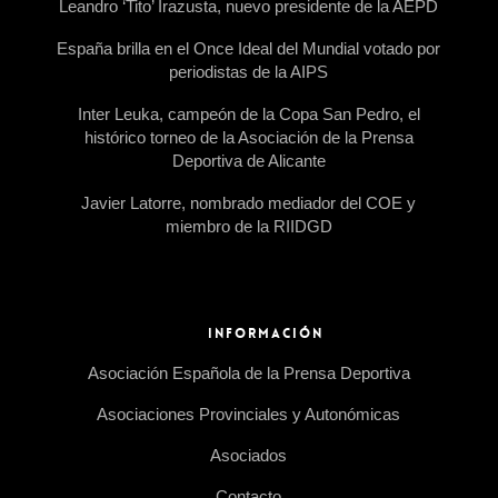
Leandro ‘Tito’ Irazusta, nuevo presidente de la AEPD
España brilla en el Once Ideal del Mundial votado por
periodistas de la AIPS
Inter Leuka, campeón de la Copa San Pedro, el
histórico torneo de la Asociación de la Prensa
Deportiva de Alicante
Javier Latorre, nombrado mediador del COE y
miembro de la RIIDGD
INFORMACIÓN
Asociación Española de la Prensa Deportiva
Asociaciones Provinciales y Autonómicas
Asociados
Contacto