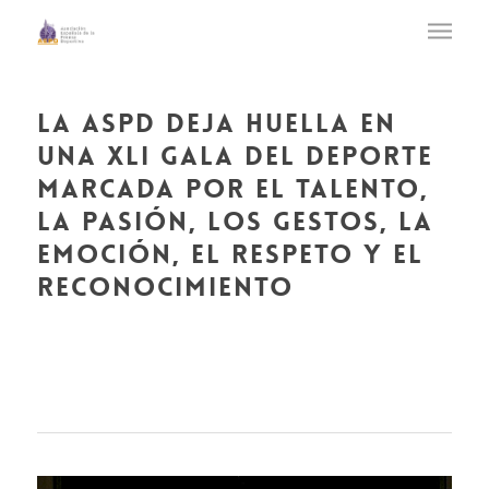
la aspd deja huella en
una xli gala del deporte
marcada por el talento,
la pasión, los gestos, la
emoción, el respeto y el
reconocimiento