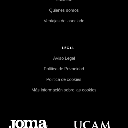
Quienes somos
Ventajas del asociado
LEGAL
Aviso Legal
Política de Privacidad
Política de cookies
Más información sobre las cookies