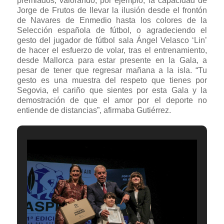
premiados, valorando, por ejemplo, la capacidad de
Jorge de Frutos de llevar la ilusión desde el frontón
de Navares de Enmedio hasta los colores de la
Selección española de fútbol, o agradeciendo el
gesto del jugador de fútbol sala Ángel Velasco ‘Lin’
de hacer el esfuerzo de volar, tras el entrenamiento,
desde Mallorca para estar presente en la Gala, a
pesar de tener que regresar mañana a la isla. “Tu
gesto es una muestra del respeto que tienes por
Segovia, el cariño que sientes por esta Gala y la
demostración de que el amor por el deporte no
entiende de distancias”, afirmaba Gutiérrez.