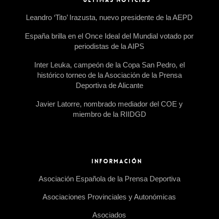
Leandro ‘Tito’ Irazusta, nuevo presidente de la AEPD
España brilla en el Once Ideal del Mundial votado por
periodistas de la AIPS
Inter Leuka, campeón de la Copa San Pedro, el
histórico torneo de la Asociación de la Prensa
Deportiva de Alicante
Javier Latorre, nombrado mediador del COE y
miembro de la RIIDGD
INFORMACIÓN
Asociación Española de la Prensa Deportiva
Asociaciones Provinciales y Autonómicas
Asociados