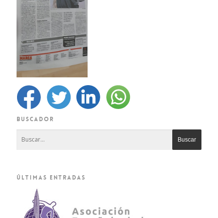
BUSCADOR
ÚLTIMAS ENTRADAS