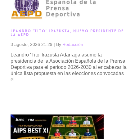
LEANDRO ‘TITO’ IRAZUSTA, NUEVO PRESIDENTE DE
LA AEPD
3 agosto, 2026 21:29
|
By
Redacción
Leandro ‘Tito’ Irazusta Adarraga asume la
presidencia de la Asociación Española de la Prensa
Deportiva para el período 2026-2030 al encabezar la
única lista propuesta en las elecciones convocadas
el...
Read more →