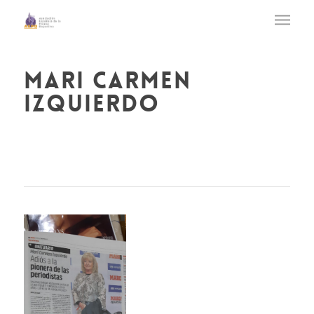
mari carmen
izquierdo