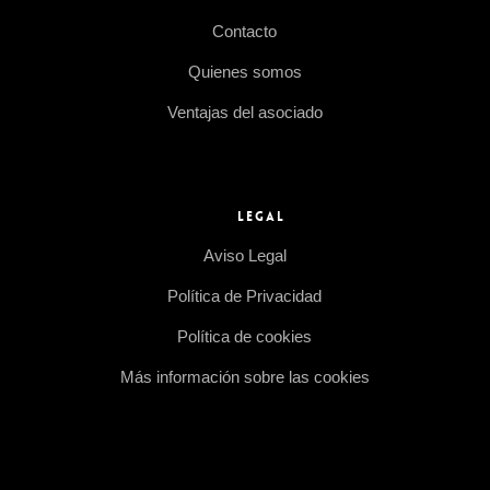
Contacto
Quienes somos
Ventajas del asociado
LEGAL
Aviso Legal
Política de Privacidad
Política de cookies
Más información sobre las cookies