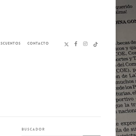
ESCUENTOS
CONTACTO
BUSCADOR