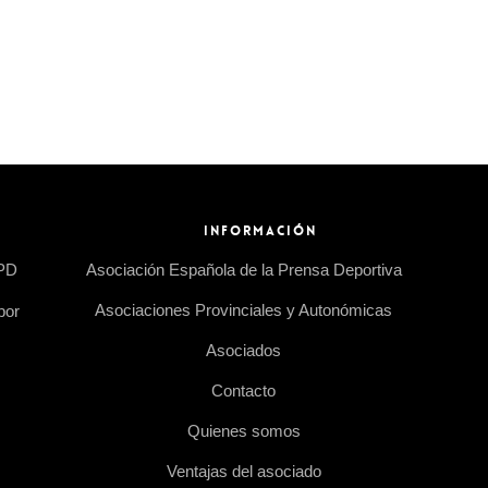
INFORMACIÓN
EPD
Asociación Española de la Prensa Deportiva
Asociaciones Provinciales y Autonómicas
por
Asociados
Contacto
Quienes somos
Ventajas del asociado