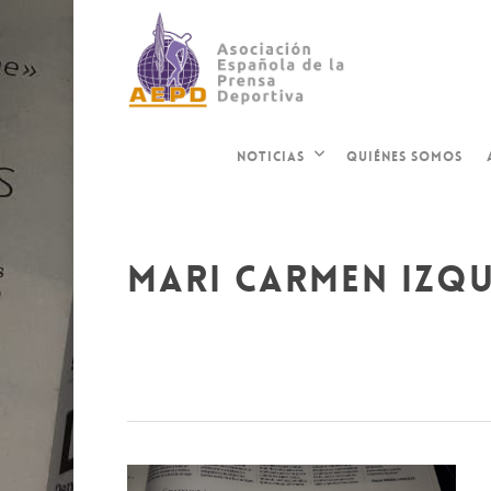
QUIÉNES SOMOS
NOTICIAS
mari carmen izq