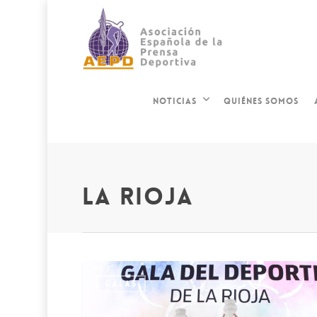
QUIÉNES SOMOS
NOTICIAS
la rioja
GALAS