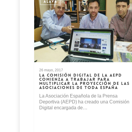
ALAVA
26 mayo, 2017
LA COMISIÓN DIGITAL DE LA AEPD
COMIENZA A TRABAJAR PARA
MULTIPLICAR LA PROYECCIÓN DE LAS
ASOCIACIONES DE TODA ESPAÑA
La Asociación Española de la Prensa
Deportiva (AEPD) ha creado una Comisión
Digital encargada de…