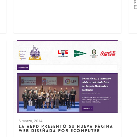
p
E
DESTACADAS
6 marzo, 2014
LA AEPD PRESENTÓ SU NUEVA PÁGINA
WEB DISEÑADA POR ECOMPUTER