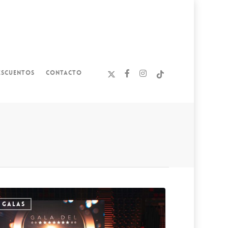
ESCUENTOS
CONTACTO
GALAS