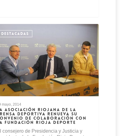
DESTACADAS
9 mayo, 2014
A ASOCIACIÓN RIOJANA DE LA
RENSA DEPORTIVA RENUEVA SU
ONVENIO DE COLABORACIÓN CON
A FUNDACIÓN RIOJA DEPORTE
l consejero de Presidencia y Justicia y