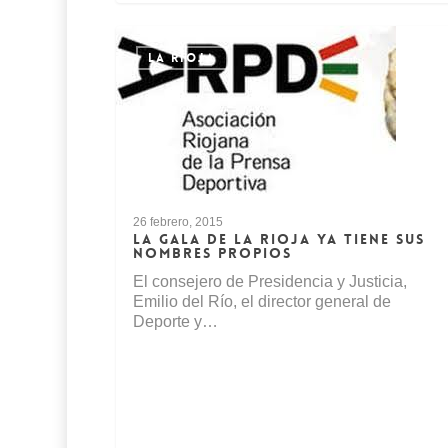
LA RIOJA
26 febrero, 2015
LA GALA DE LA RIOJA YA TIENE SUS
NOMBRES PROPIOS
El consejero de Presidencia y Justicia,
Emilio del Río, el director general de
Deporte y…