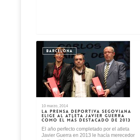
BARCELONA
10 marzo, 2014
LA PRENSA DEPORTIVA SEGOVIANA
ELIGE AL ATLETA JAVIER GUERRA
COMO EL MÁS DESTACADO DE 2013
El año perfecto completado por el atleta
Javier Guerra en 2013 le hacía merecedor