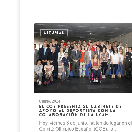
ASTURIAS
6 junio, 2014
EL COE PRESENTA SU GABINETE DE
APOYO AL DEPORTISTA CON LA
COLABORACIÓN DE LA UCAM
Hoy, viernes 6 de junio, ha tenido lugar en e
Comité Olímpico Español (COE), la…