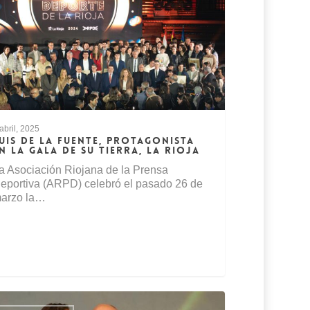
abril, 2025
UIS DE LA FUENTE, PROTAGONISTA
N LA GALA DE SU TIERRA, LA RIOJA
a Asociación Riojana de la Prensa
eportiva (ARPD) celebró el pasado 26 de
arzo la…