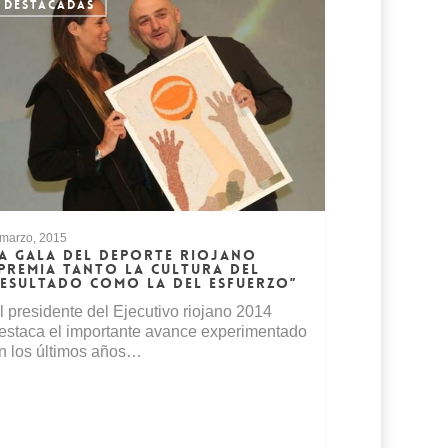
DESTACADAS
 marzo, 2015
A GALA DEL DEPORTE RIOJANO
PREMIA TANTO LA CULTURA DEL
ESULTADO COMO LA DEL ESFUERZO”
l presidente del Ejecutivo riojano 2014
estaca el importante avance experimentado
n los últimos años…