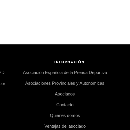
INFORMACIÓN
EPD
Asociación Española de la Prensa Deportiva
Asociaciones Provinciales y Autonómicas
por
Asociados
Contacto
Quienes somos
Ventajas del asociado