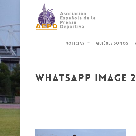
QUIÉNES SOMOS
NOTICIAS
whatsapp image 20