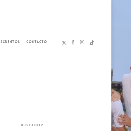
ESCUENTOS
CONTACTO
BUSCADOR