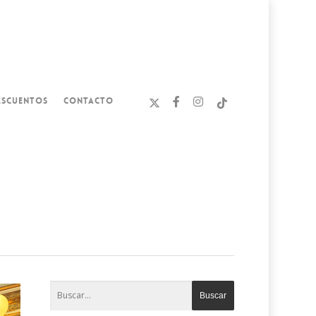
ESCUENTOS
CONTACTO