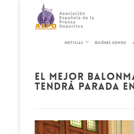
QUIÉNES SOMOS
NOTICIAS
el mejor balonm
tendrá parada e