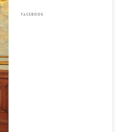
FACEBOOK