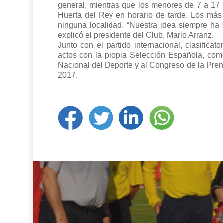
general, mientras que los menores de 7 a 17 
Huerta del Rey en horario de tarde. Los más
ninguna localidad. “Nuestra idea siempre ha 
explicó el presidente del Club, Mario Arranz.
Junto con el partido internacional, clasifica
actos con la propia Selección Española, como 
Nacional del Deporte y al Congreso de la Pren
2017.