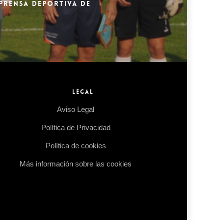
 PRENSA DEPORTIVA DE
LEGAL
Aviso Legal
Política de Privacidad
Política de cookies
Más información sobre las cookies