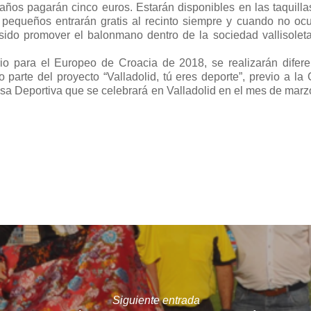
años pagarán cinco euros. Estarán disponibles en las taquilla
 pequeños entrarán gratis al recinto siempre y cuando no oc
sido promover el balonmano dentro de la sociedad vallisoleta
torio para el Europeo de Croacia de 2018, se realizarán difere
parte del proyecto “Valladolid, tú eres deporte”, previo a la 
sa Deportiva que se celebrará en Valladolid en el mes de marz
Siguiente entrada