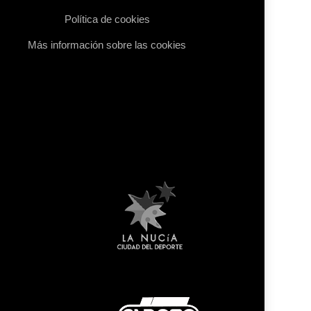
Política de cookies
Más información sobre las cookies