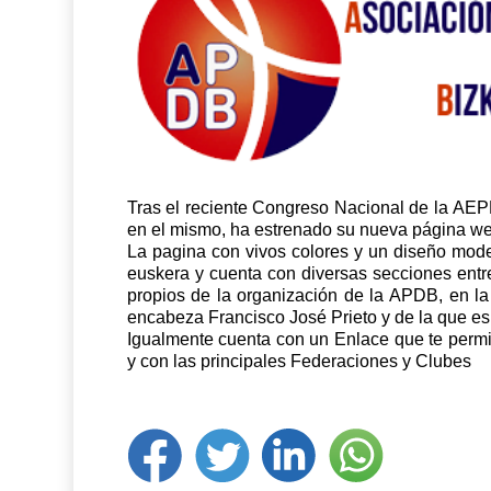
Tras el reciente Congreso Nacional de la AEP
en el mismo, ha estrenado su nueva página we
La pagina con vivos colores y un diseño moder
euskera y cuenta con diversas secciones entre
propios de la organización de la APDB, en la
encabeza Francisco José Prieto y de la que es 
Igualmente cuenta con un Enlace que te permi
y con las principales Federaciones y Clubes