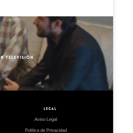
R TELEVISIÓN
LEGAL
Aviso Legal
Política de Privacidad