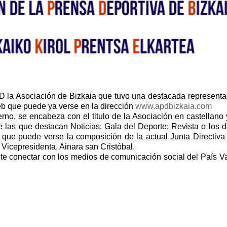
D la Asociación de Bizkaia que tuvo una destacada representa
b que puede ya verse en la dirección
www.apdbizkaia.com
no, se encabeza con el titulo de la Asociación en castellano 
 las que destacan Noticias; Gala del Deporte; Revista o los d
 que puede verse la composición de la actual Junta Directiva
Vicepresidenta, Ainara san Cristóbal.
te conectar con los medios de comunicación social del País V