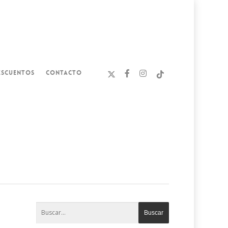
ESCUENTOS
CONTACTO
a