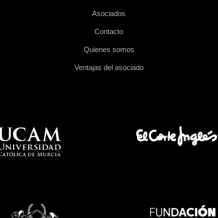
Asociados
Contacto
Quienes somos
Ventajas del asociado