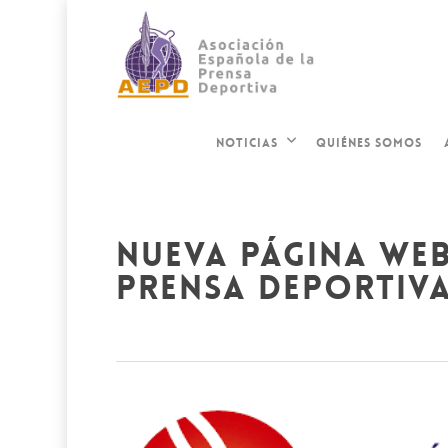
QUIÉNES SOMOS
NOTICIAS
nueva página web
prensa deportiva