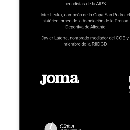
periodistas de la AIPS
Inter Leuka, campeón de la Copa San Pedro, el
histórico torneo de la Asociación de la Prensa
Deportiva de Alicante
Javier Latorre, nombrado mediador del COE y
miembro de la RIIDGD