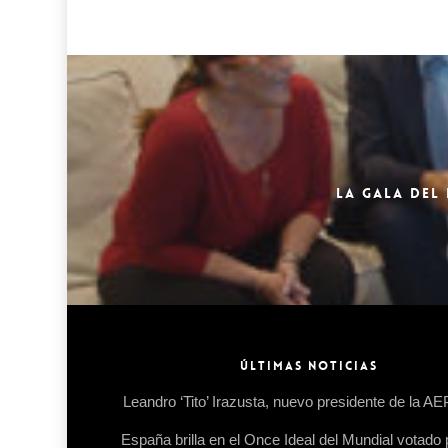
LA GALA DEL
ÚLTIMAS NOTICIAS
Leandro ‘Tito’ Irazusta, nuevo presidente de la A
España brilla en el Once Ideal del Mundial votado 