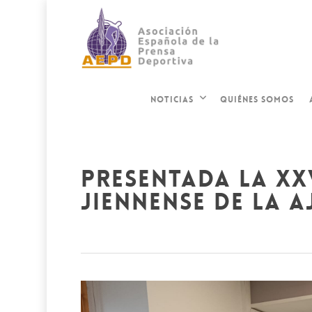
QUIÉNES SOMOS
NOTICIAS
presentada la xx
jiennense de la a