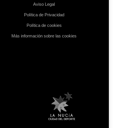
Aviso Legal
Política de Privacidad
Política de cookies
Más información sobre las cookies