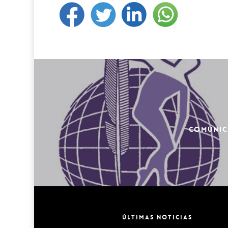
COMUNIC
ÚLTIMAS NOTICIAS