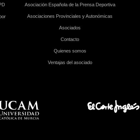
EPD
Asociación Española de la Prensa Deportiva
Asociaciones Provinciales y Autonómicas
por
Asociados
Contacto
Quienes somos
Ventajas del asociado