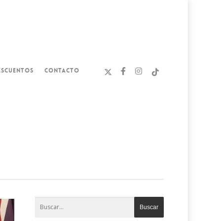
ESCUENTOS
CONTACTO