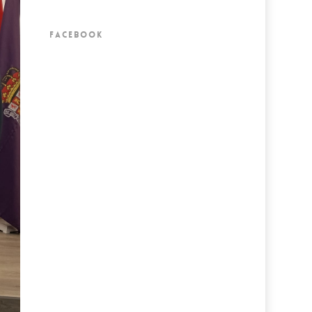
FACEBOOK