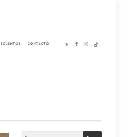
ESCUENTOS
CONTACTO