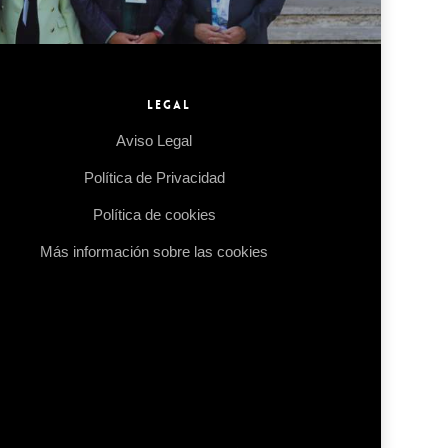
LEGAL
Aviso Legal
Política de Privacidad
Política de cookies
Más información sobre las cookies