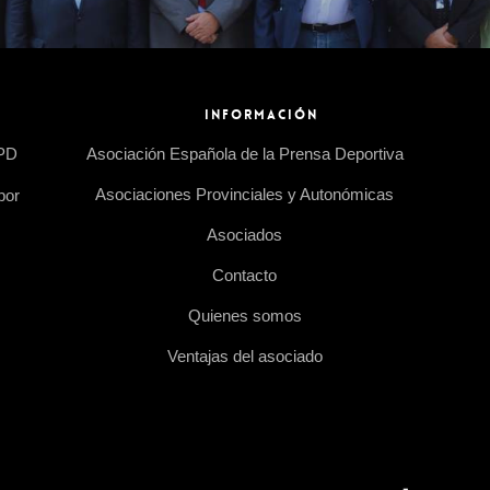
INFORMACIÓN
EPD
Asociación Española de la Prensa Deportiva
Asociaciones Provinciales y Autonómicas
por
Asociados
Contacto
Quienes somos
Ventajas del asociado