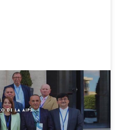
O DE LA AIPS