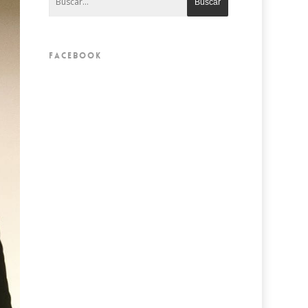
FACEBOOK