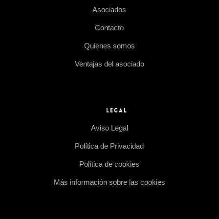
Asociados
Contacto
Quienes somos
Ventajas del asociado
LEGAL
Aviso Legal
Política de Privacidad
Política de cookies
Más información sobre las cookies