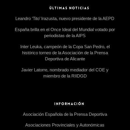
ÚLTIMAS NOTICIAS
Leandro ‘Tito’ Irazusta, nuevo presidente de la AEPD
España brilla en el Once Ideal del Mundial votado por
periodistas de la AIPS
Inter Leuka, campeón de la Copa San Pedro, el
histórico torneo de la Asociación de la Prensa
Deportiva de Alicante
Javier Latorre, nombrado mediador del COE y
miembro de la RIIDGD
INFORMACIÓN
Asociación Española de la Prensa Deportiva
Asociaciones Provinciales y Autonómicas