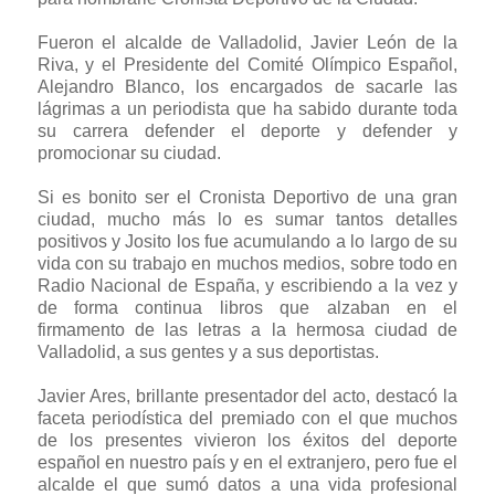
Fueron el alcalde de Valladolid, Javier León de la
Riva, y el Presidente del Comité Olímpico Español,
Alejandro Blanco, los encargados de sacarle las
lágrimas a un periodista que ha sabido durante toda
su carrera defender el deporte y defender y
promocionar su ciudad.
Si es bonito ser el Cronista Deportivo de una gran
ciudad, mucho más lo es sumar tantos detalles
positivos y Josito los fue acumulando a lo largo de su
vida con su trabajo en muchos medios, sobre todo en
Radio Nacional de España, y escribiendo a la vez y
de forma continua libros que alzaban en el
firmamento de las letras a la hermosa ciudad de
Valladolid, a sus gentes y a sus deportistas.
Javier Ares, brillante presentador del acto, destacó la
faceta periodística del premiado con el que muchos
de los presentes vivieron los éxitos del deporte
español en nuestro país y en el extranjero, pero fue el
alcalde el que sumó datos a una vida profesional