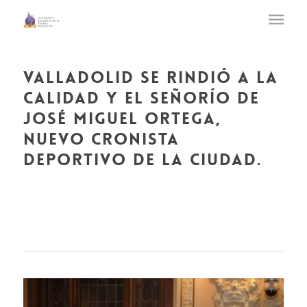
valladolid se rindió a la
calidad y el señorío de
josé miguel ortega,
nuevo cronista
deportivo de la ciudad.