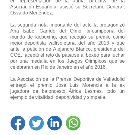
en representación de la Junta Directiva de la
Asociación Española, asistió su Secretario General,
Osvaldo Menéndez.
La segunda nota importante del acto la protagonizó
Ana Isabel Garrido del Olmo, bi-campeona del
mundo de kicboxing, que recogió su premio como
mejor deportista vallisoletana del año 2013 y que
ante la petición de Alejandro Blanco, presidente del
COE, aceptó el reto de pasarse al boxeo para luchar
por una medalla en los Juegos Olímpicos que se
celebrarán en Río de Janeiro en el año 2016.
La Asociación de la Prensa Deportiva de Valladolid
entregó el premio José Luis Morencia a la ex
jugadora de baloncesto África Lesmes, todo un
ejemplo de vitalidad, deportividad y simpatía.