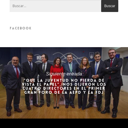
FACEBOOK
Siguiente entrada
“QUE LA JUVENTUD NO PIERDA DE
VISTA EL PAPEL”, NOS DIJERON LOS
CUATRO DIRECTORES EN EL PRIMER
GRAN FORO DE LA AEPD Y LA FDJ