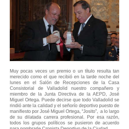
Muy pocas veces un premio o un título resulta tan
merecido como el que recibió en la tarde noche del
lunes en el Salón de Recepciones de la Casa
Consistorial de Valladolid nuestro compañero y
miembro de la Junta Directiva de la AEPD, José
Miguel Ortega. Puede decirse que todo Valladolid se
rindió ante la calidad y el señorío deportivo puesto de
manifiesto por José Miguel Ortega, “Josito”, a lo largo
de su dilatada carrera profesional. Por esa razón,
todos los grupos políticos se pusieron de acuerdo
para nombrarle Cronista Deportivo de la Ciudad.