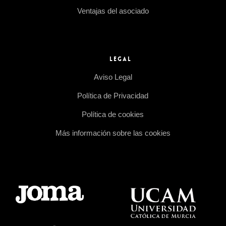
Ventajas del asociado
LEGAL
Aviso Legal
Política de Privacidad
Política de cookies
Más información sobre las cookies