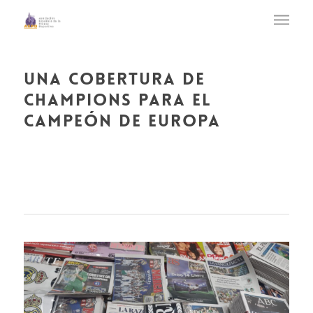
una cobertura de
champions para el
campeón de europa