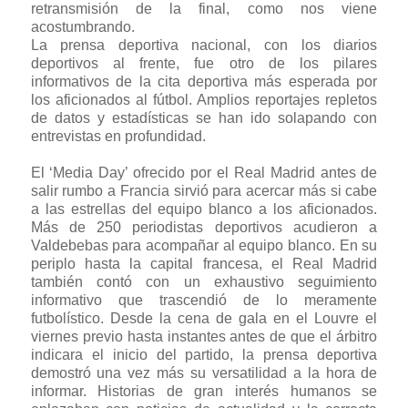
retransmisión de la final, como nos viene
acostumbrando.
La prensa deportiva nacional, con los diarios
deportivos al frente, fue otro de los pilares
informativos de la cita deportiva más esperada por
los aficionados al fútbol. Amplios reportajes repletos
de datos y estadísticas se han ido solapando con
entrevistas en profundidad.
El ‘Media Day’ ofrecido por el Real Madrid antes de
salir rumbo a Francia sirvió para acercar más si cabe
a las estrellas del equipo blanco a los aficionados.
Más de 250 periodistas deportivos acudieron a
Valdebebas para acompañar al equipo blanco. En su
periplo hasta la capital francesa, el Real Madrid
también contó con un exhaustivo seguimiento
informativo que trascendió de lo meramente
futbolístico. Desde la cena de gala en el Louvre el
viernes previo hasta instantes antes de que el árbitro
indicara el inicio del partido, la prensa deportiva
demostró una vez más su versatilidad a la hora de
informar. Historias de gran interés humanos se