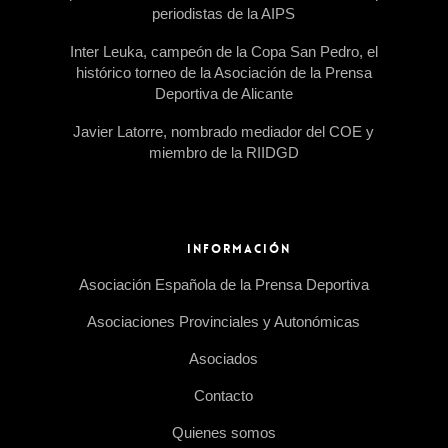
periodistas de la AIPS
Inter Leuka, campeón de la Copa San Pedro, el
histórico torneo de la Asociación de la Prensa
Deportiva de Alicante
Javier Latorre, nombrado mediador del COE y
miembro de la RIIDGD
INFORMACIÓN
Asociación Española de la Prensa Deportiva
Asociaciones Provinciales y Autonómicas
Asociados
Contacto
Quienes somos