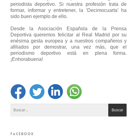
periodista deportivo. Si nuestra profesión trata de
formar, informar y entretener, la ‘Decimocuarta’ ha
sido buen ejemplo de ello.
Desde la Asociación Española de la Prensa
Deportiva queremos felicitar al Real Madrid por su
enésima gesta europea y a nuestros compañeros y
afiliados por demostrar, una vez más, que el
periodismo deportivo está en plena forma.
¡Enhorabuena!
FACEBOOK