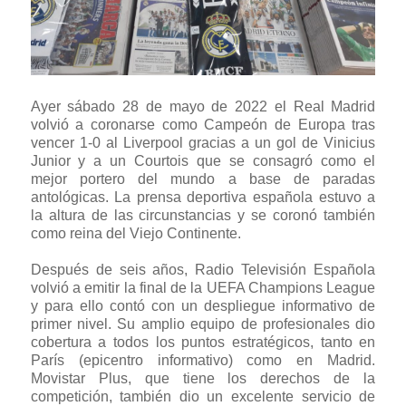
Ayer sábado 28 de mayo de 2022 el Real Madrid
volvió a coronarse como Campeón de Europa tras
vencer 1-0 al Liverpool gracias a un gol de Vinicius
Junior y a un Courtois que se consagró como el
mejor portero del mundo a base de paradas
antológicas. La prensa deportiva española estuvo a
la altura de las circunstancias y se coronó también
como reina del Viejo Continente.
Después de seis años, Radio Televisión Española
volvió a emitir la final de la UEFA Champions League
y para ello contó con un despliegue informativo de
primer nivel. Su amplio equipo de profesionales dio
cobertura a todos los puntos estratégicos, tanto en
París (epicentro informativo) como en Madrid.
Movistar Plus, que tiene los derechos de la
competición, también dio un excelente servicio de