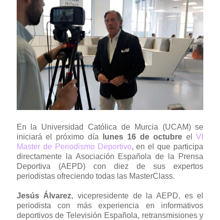
En la Universidad Católica de Murcia (UCAM) se
iniciará el próximo día
lunes 16 de octubre
el
VI
Master de Periodismo Deportivo
, en el que participa
directamente la Asociación Española de la Prensa
Deportiva (AEPD) con diez de sus expertos
periodistas ofreciendo todas las MasterClass.
Jesús Álvarez
, vicepresidente de la AEPD, es el
periodista con más experiencia en informativos
deportivos de Televisión Española, retransmisiones y