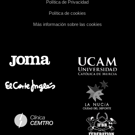
Política de Privacidad
Política de cookies
Más información sobre las cookies