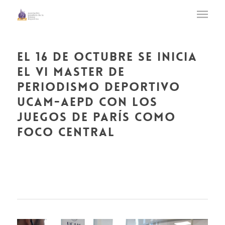
el 16 de octubre se inicia
el vi master de
periodismo deportivo
ucam-aepd con los
juegos de parís como
foco central