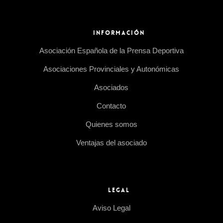
INFORMACIÓN
Asociación Española de la Prensa Deportiva
Asociaciones Provinciales y Autonómicas
Asociados
Contacto
Quienes somos
Ventajas del asociado
LEGAL
Aviso Legal