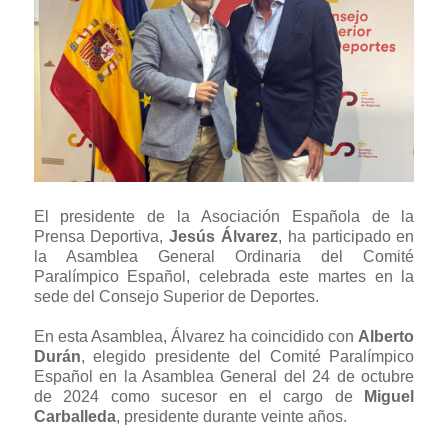
El presidente de la Asociación Española de la
Prensa Deportiva,
Jesús Álvarez
, ha participado en
la Asamblea General Ordinaria del Comité
Paralímpico Español, celebrada este martes en la
sede del Consejo Superior de Deportes.
En esta Asamblea, Álvarez ha coincidido con
Alberto
Durán
, elegido presidente del Comité Paralímpico
Español en la Asamblea General del 24 de octubre
de 2024 como sucesor en el cargo de
Miguel
Carballeda
, presidente durante veinte años.