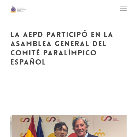
la aepd participó en la
asamblea general del
comité paralímpico
español