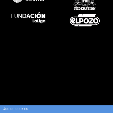
Uso de cookies