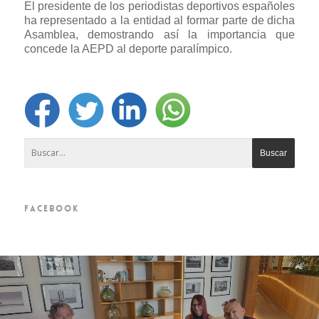
El presidente de los periodistas deportivos españoles
ha representado a la entidad al formar parte de dicha
Asamblea, demostrando así la importancia que
concede la AEPD al deporte paralímpico.
FACEBOOK