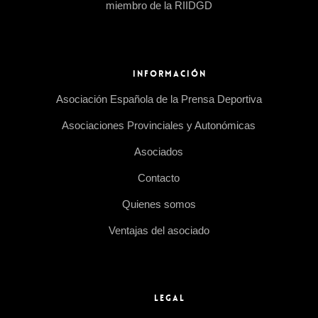
miembro de la RIIDGD
INFORMACIÓN
Asociación Española de la Prensa Deportiva
Asociaciones Provinciales y Autonómicas
Asociados
Contacto
Quienes somos
Ventajas del asociado
LEGAL