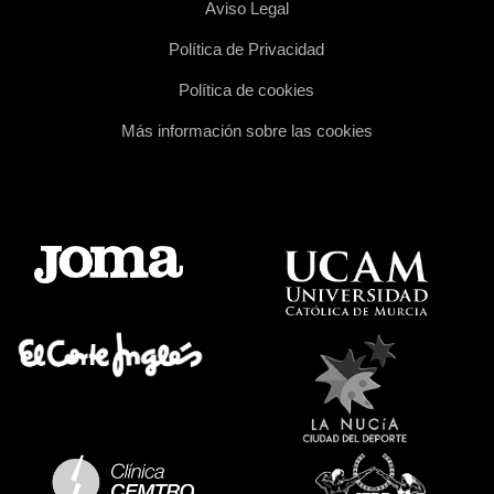
Aviso Legal
Política de Privacidad
Política de cookies
Más información sobre las cookies