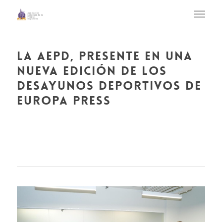
la aepd, presente en una
nueva edición de los
desayunos deportivos de
europa press