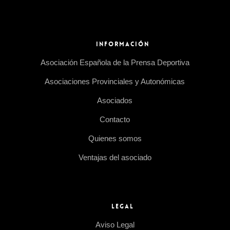
INFORMACIÓN
Asociación Española de la Prensa Deportiva
Asociaciones Provinciales y Autonómicas
Asociados
Contacto
Quienes somos
Ventajas del asociado
LEGAL
Aviso Legal