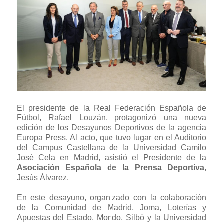
El presidente de la Real Federación Española de
Fútbol, Rafael Louzán, protagonizó una nueva
edición de los Desayunos Deportivos de la agencia
Europa Press. Al acto, que tuvo lugar en el Auditorio
del Campus Castellana de la Universidad Camilo
José Cela en Madrid, asistió el Presidente de la
Asociación Española de la Prensa Deportiva
,
Jesús Álvarez.
En este desayuno, organizado con la colaboración
de la Comunidad de Madrid, Joma, Loterías y
Apuestas del Estado, Mondo, Silbö y la Universidad