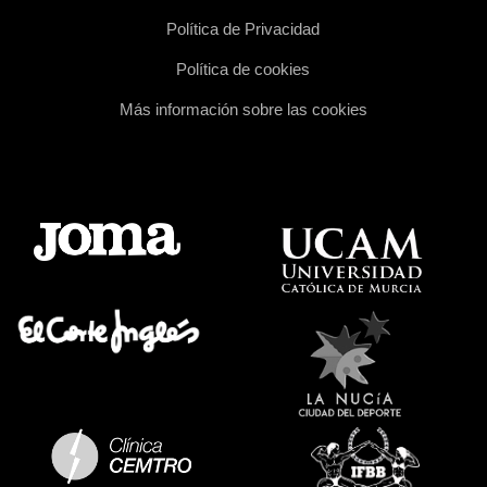
Política de Privacidad
Política de cookies
Más información sobre las cookies