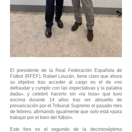
El presidente de la Real Federación Española de
Fútbol (RFEF), Rafael Louzán, tiene claro que ahora
su objetivo tras acceder al cargo es el de «no
defraudar y cumplir con las expectativas y la palabra
dada», y celebró hacerlo sin «la losa» que tuvo
encima durante 14 años tras ser absuelto de
prevaricación por el Tribunal Supremo el pasado mes
de febrero, afirmando igualmente que solo está «para
trabajar por el bien del fútbol».
Este foro es el segundo de la decimoséptima