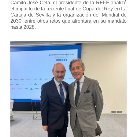
Camilo José Cela, el presidente de la RFEF analizó
el impacto de la reciente final de Copa del Rey en La
Cartuja de Sevilla y la organización del Mundial de
2030, entre otros retos que afrontará en su mandato
hasta 2028.