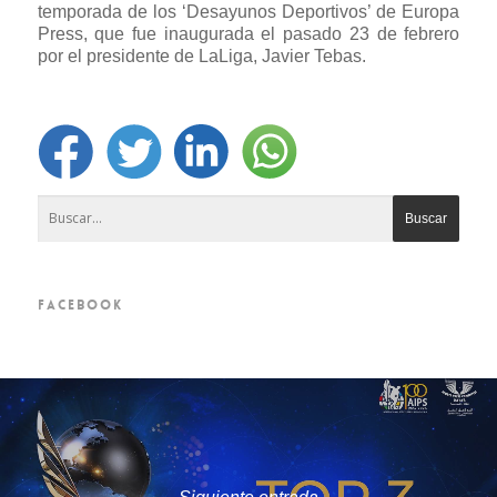
temporada de los ‘Desayunos Deportivos’ de Europa
Press, que fue inaugurada el pasado 23 de febrero
por el presidente de LaLiga, Javier Tebas.
FACEBOOK