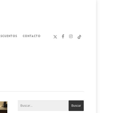
ESCUENTOS
CONTACTO