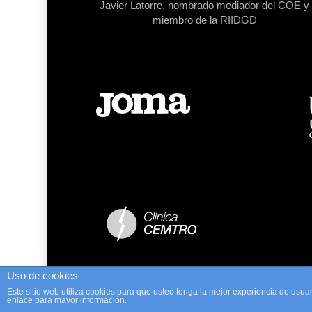
Javier Latorre, nombrado mediador del COE y
miembro de la RIIDGD
Uso de cookies
Este sitio web utiliza cookies para que usted tenga la mejor experiencia de us
enlace para mayor información.