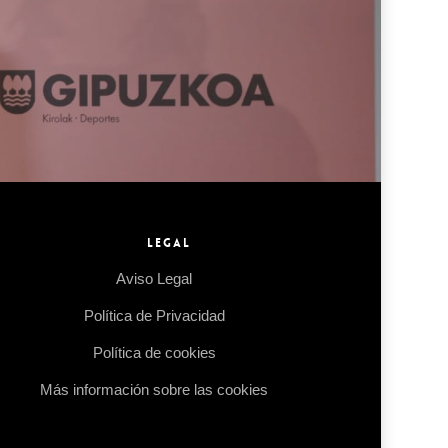
A
LEGAL
Aviso Legal
Política de Privacidad
Política de cookies
Más información sobre las cookies