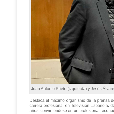
Juan Antonio Prieto (izquierda) y Jesús Álvare
Destaca el máximo organismo de la prensa de
carrera profesional en Televisión Española, d
años, convirtiéndose en un profesional recono