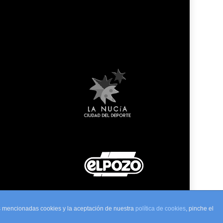
as mencionadas cookies y la aceptación de nuestra
política de cookies
, pinche el