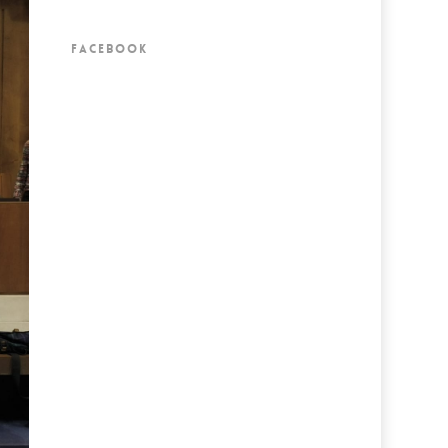
FACEBOOK