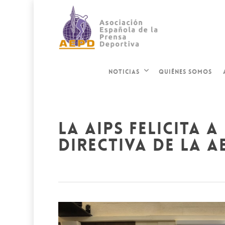
QUIÉNES SOMOS
NOTICIAS
la aips felicita 
directiva de la a