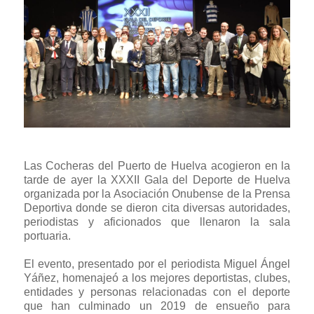
Las Cocheras del Puerto de Huelva acogieron en la
tarde de ayer la XXXII Gala del Deporte de Huelva
organizada por la Asociación Onubense de la Prensa
Deportiva donde se dieron cita diversas autoridades,
periodistas y aficionados que llenaron la sala
portuaria.
El evento, presentado por el periodista Miguel Ángel
Yáñez, homenajeó a los mejores deportistas, clubes,
entidades y personas relacionadas con el deporte
que han culminado un 2019 de ensueño para