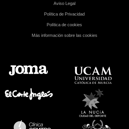
Aviso Legal
Política de Privacidad
Política de cookies
Más información sobre las cookies