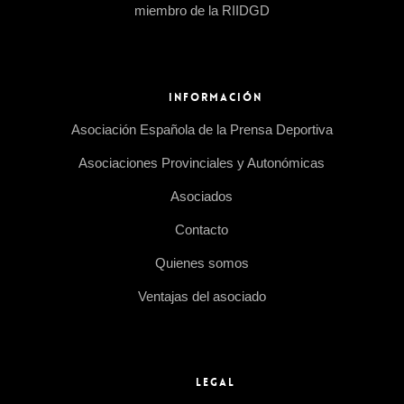
miembro de la RIIDGD
INFORMACIÓN
Asociación Española de la Prensa Deportiva
Asociaciones Provinciales y Autonómicas
Asociados
Contacto
Quienes somos
Ventajas del asociado
LEGAL