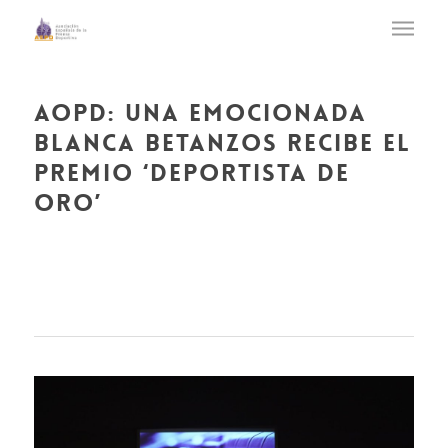
aopd: una emocionada
blanca betanzos recibe el
premio ‘deportista de
oro’