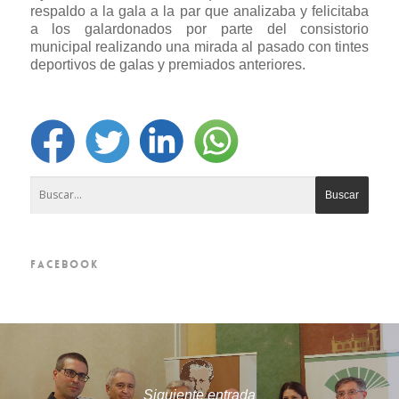
respaldo a la gala a la par que analizaba y felicitaba
a los galardonados por parte del consistorio
municipal realizando una mirada al pasado con tintes
deportivos de galas y premiados anteriores.
FACEBOOK
Siguiente entrada