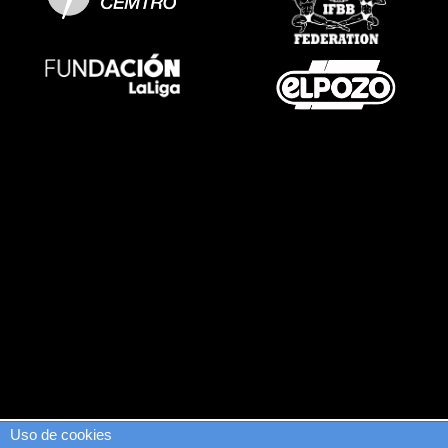
Uso de cookies