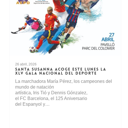
26 abril, 2026
SANTA SUSANNA ACOGE ESTE LUNES LA
XLV GALA NACIONAL DEL DEPORTE
La marchadora María Pérez, los campeones del
mundo de natación
artística, Iris Tió y Dennis Gónzalez,
el FC Barcelona, el 125 Aniversario
del Espanyol y…