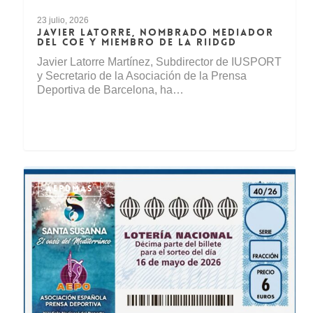
23 julio, 2026
JAVIER LATORRE, NOMBRADO MEDIADOR
DEL COE Y MIEMBRO DE LA RIIDGD
Javier Latorre Martínez, Subdirector de IUSPORT
y Secretario de la Asociación de la Prensa
Deportiva de Barcelona, ha…
AEPDMAS