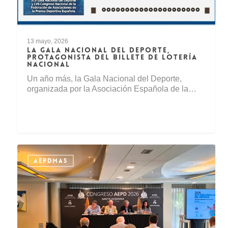
13 mayo, 2026
LA GALA NACIONAL DEL DEPORTE,
PROTAGONISTA DEL BILLETE DE LOTERÍA
NACIONAL
Un año más, la Gala Nacional del Deporte,
organizada por la Asociación Española de la…
AEPDMAS