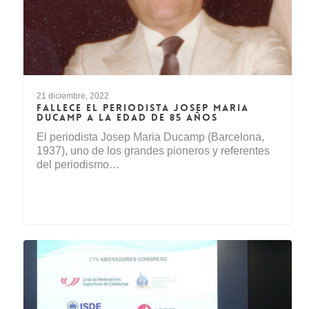
21 diciembre, 2022
FALLECE EL PERIODISTA JOSEP MARIA
DUCAMP A LA EDAD DE 85 AÑOS
El periodista Josep Maria Ducamp (Barcelona,
1937), uno de los grandes pioneros y referentes
del periodismo…
BARCELONA