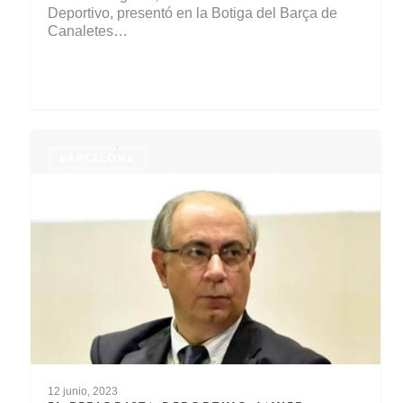
Deportivo, presentó en la Botiga del Barça de
Canaletes…
BARCELONA
12 junio, 2023