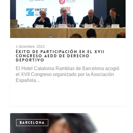
1 diciembre, 2022
ÉXITO DE PARTICIPACIÓN EN EL XVII
CONGRESO AEDD DE DERECHO
DEPORTIVO
El Hotel Catalonia Ramblas de Barcelona acogió
el XVII Congreso organizado por la Asociación
Española…
BARCELONA