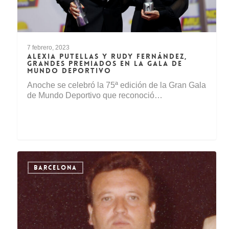
7 febrero, 2023
ALEXIA PUTELLAS Y RUDY FERNÁNDEZ,
GRANDES PREMIADOS EN LA GALA DE
MUNDO DEPORTIVO
Anoche se celebró la 75ª edición de la Gran Gala
de Mundo Deportivo que reconoció…
BARCELONA