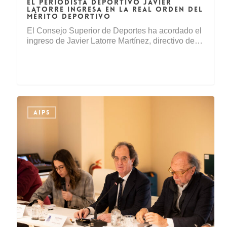
EL PERIODISTA DEPORTIVO JAVIER
LATORRE INGRESA EN LA REAL ORDEN DEL
MÉRITO DEPORTIVO
El Consejo Superior de Deportes ha acordado el
ingreso de Javier Latorre Martínez, directivo de…
AIPS