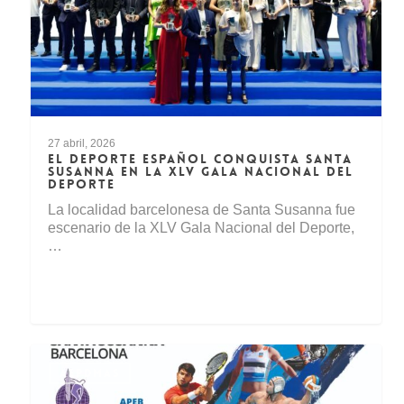
27 abril, 2026
EL DEPORTE ESPAÑOL CONQUISTA SANTA
SUSANNA EN LA XLV GALA NACIONAL DEL
DEPORTE
La localidad barcelonesa de Santa Susanna fue
escenario de la XLV Gala Nacional del Deporte,
…
AEPDMAS