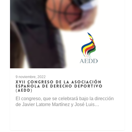
9 noviembre, 2022
XVII CONGRESO DE LA ASOCIACIÓN
ESPAÑOLA DE DERECHO DEPORTIVO
(AEDD)
El congreso, que se celebrará bajo la dirección
de Javier Latorre Martínez y José Luis…