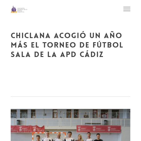
chiclana acogió un año
más el torneo de fútbol
sala de la apd cádiz