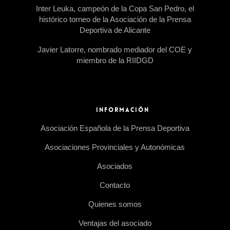
Inter Leuka, campeón de la Copa San Pedro, el
histórico torneo de la Asociación de la Prensa
Deportiva de Alicante
Javier Latorre, nombrado mediador del COE y
miembro de la RIIDGD
INFORMACIÓN
Asociación Española de la Prensa Deportiva
Asociaciones Provinciales y Autonómicas
Asociados
Contacto
Quienes somos
Ventajas del asociado