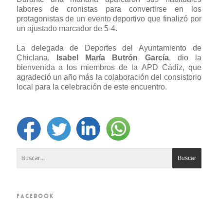
labores de cronistas para convertirse en los
protagonistas de un evento deportivo que finalizó por
un ajustado marcador de 5-4.
La delegada de Deportes del Ayuntamiento de
Chiclana,
Isabel María Butrón García
, dio la
bienvenida a los miembros de la APD Cádiz, que
agradeció un año más la colaboración del consistorio
local para la celebración de este encuentro.
FACEBOOK