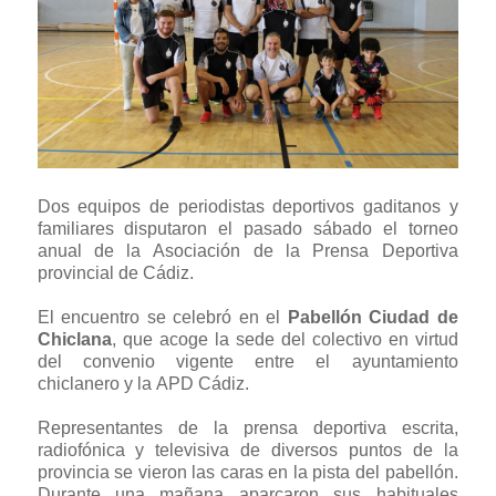
Dos equipos de periodistas deportivos gaditanos y
familiares disputaron el pasado sábado el torneo
anual de la Asociación de la Prensa Deportiva
provincial de Cádiz.
El encuentro se celebró en el
Pabellón Ciudad de
Chiclana
, que acoge la sede del colectivo en virtud
del convenio vigente entre el ayuntamiento
chiclanero y la APD Cádiz.
Representantes de la prensa deportiva escrita,
radiofónica y televisiva de diversos puntos de la
provincia se vieron las caras en la pista del pabellón.
Durante una mañana aparcaron sus habituales