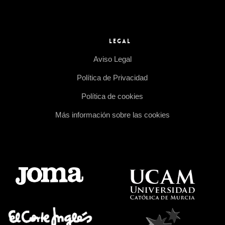
LEGAL
Aviso Legal
Política de Privacidad
Política de cookies
Más información sobre las cookies