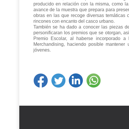
producido en relación con la misma, como la 
avance de la muestra que prepara para present
obras en las que recoge diversas temáticas 
rincones con encanto del casco urbano.
También se ha dado a conocer las piezas d
personificaran los premios que se otorgan, a
Premio Escolar, al haberse incorporado a
Merchandising, haciendo posible mantener u
jóvenes.