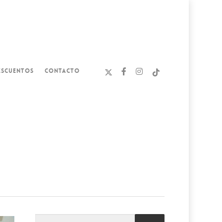
ESCUENTOS
CONTACTO