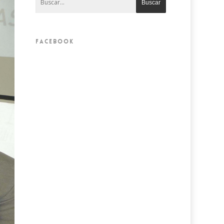
FACEBOOK