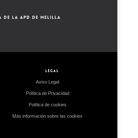
A DE LA APD DE MELILLA
LEGAL
Aviso Legal
Política de Privacidad
Política de cookies
Más información sobre las cookies