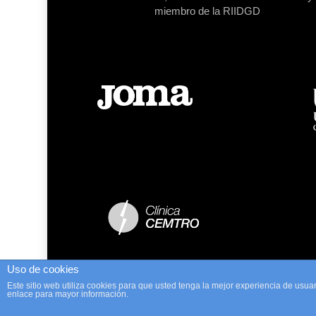
miembro de la RIIDGD
Uso de cookies
Este sitio web utiliza cookies para que usted tenga la mejor experiencia de us
enlace para mayor información.
© 2026 Asociación Españ