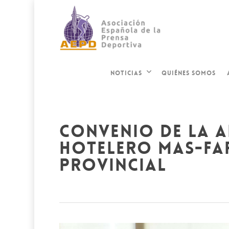
QUIÉNES SOMOS
NOTICIAS
convenio de la a
hotelero mas-far
provincial