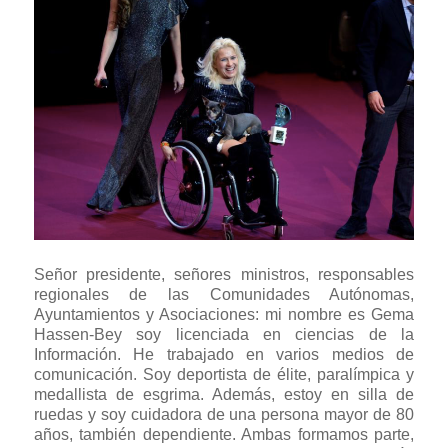
Señor presidente, señores ministros, responsables
regionales de las Comunidades Autónomas,
Ayuntamientos y Asociaciones: mi nombre es Gema
Hassen-Bey soy licenciada en ciencias de la
Información. He trabajado en varios medios de
comunicación. Soy deportista de élite, paralímpica y
medallista de esgrima. Además, estoy en silla de
ruedas y soy cuidadora de una persona mayor de 80
años, también dependiente. Ambas formamos parte,