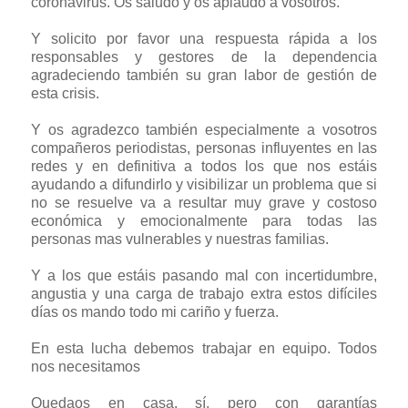
coronavirus. Os saludo y os aplaudo a vosotros.
Y solicito por favor una respuesta rápida a los
responsables y gestores de la dependencia
agradeciendo también su gran labor de gestión de
esta crisis.
Y os agradezco también especialmente a vosotros
compañeros periodistas, personas influyentes en las
redes y en definitiva a todos los que nos estáis
ayudando a difundirlo y visibilizar un problema que si
no se resuelve va a resultar muy grave y costoso
económica y emocionalmente para todas las
personas mas vulnerables y nuestras familias.
Y a los que estáis pasando mal con incertidumbre,
angustia y una carga de trabajo extra estos difíciles
días os mando todo mi cariño y fuerza.
En esta lucha debemos trabajar en equipo. Todos
nos necesitamos
Quedaos en casa, sí, pero con garantías