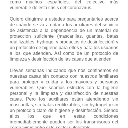
como muchos españoles, del colectivo más
vulnerable de esta crisis del coronavirus.
Quiero dirigirme a ustedes para preguntarles acerca
de cuándo se va a dotar a los auxiliares del servicio
de asistencia a la dependencia de un material de
protección suficiente (mascarillas, guantes, batas
reutilizables, hydrogel y productos de desinfección) y
un protocolo de higiene para ellos y para los usuarios
a los que atienden. Así como de un protocolo de
limpieza y desinfección de las casas que atienden.
Llevan semanas indicando que nos confinemos en
nuestras casas sin contacto con nuestros familiares
para proteger y cuidar a los mayores y personas
vulnerables. Que seamos estrictos con la higiene
personal y la limpieza y desinfección de nuestras
casas. Pero los auxiliares están atendiendo sin
mascarillas, sin batas reutilizables, sin hydrogel y sin
un protocolo claro de higiene y desinfección. Siendo
ellos los que en estas condiciones
irremediablemente pueden ser los transmisores del
coronavirus entre este sector vulnerable.