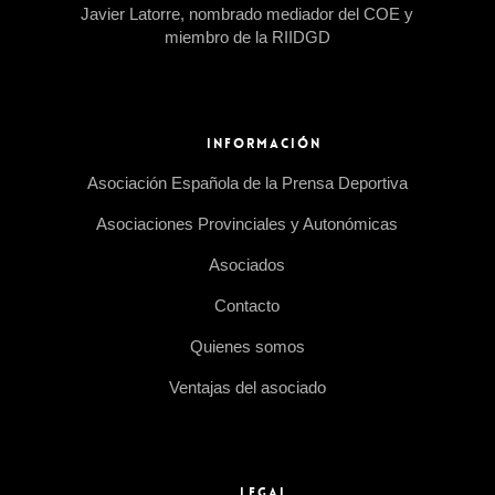
Javier Latorre, nombrado mediador del COE y
miembro de la RIIDGD
INFORMACIÓN
Asociación Española de la Prensa Deportiva
Asociaciones Provinciales y Autonómicas
Asociados
Contacto
Quienes somos
Ventajas del asociado
LEGAL