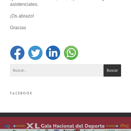
asistenciales.
¡Os abrazo!
Gracias
FACEBOOK