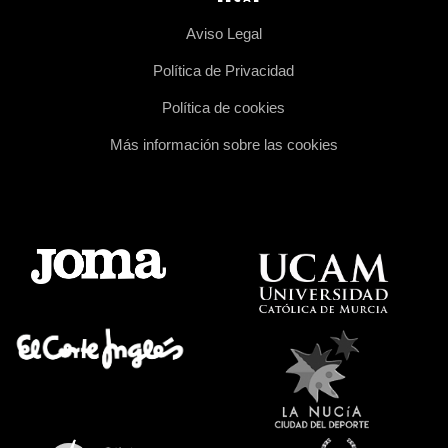
Aviso Legal
Política de Privacidad
Política de cookies
Más información sobre las cookies