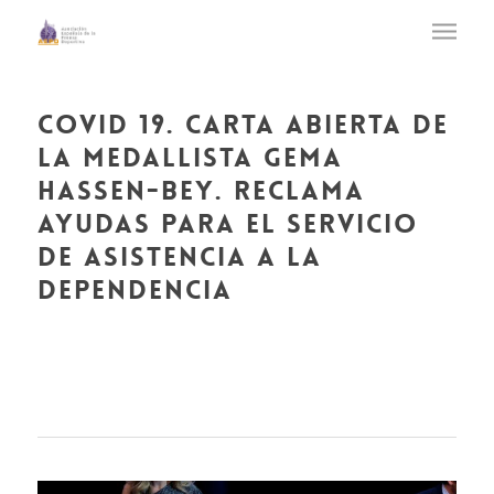
covid 19. carta abierta de
la medallista gema
hassen-bey. reclama
ayudas para el servicio
de asistencia a la
dependencia