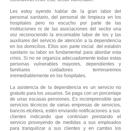
Les estoy oyendo hablar de la gran labor del
personal sanitario, del personal de limpieza en los
hospitales pero no escucho por parte de las
instituciones ni de las asociaciones del sector una
voz reconociendo la encomiable labor de los y las
auxiliares del servicio de atención a la dependencia
en los domicilios. Ellos son parte inicial del eslabón
sanitario su labor es fundamental para abordar esta
crisis. Si no se organiza adecuadamente todas estas
personas vulnerables mayores, dependientes y
familiares cuidadores terminaremos
irremediablemente en los hospitales.
La asistencia de la dependencia es un servicio no
gratuito para los usuarios. Se paga con un porcentaje
de unas escasas pensiones. Es incomprensible que
servicios técnicos de varias empresas de servicios,
bancos etcétera, estén enviando notificaciones a sus
clientes indicando que continúan prestando el
servicio proveyendo de medidas a sus empleados
para tranquilizar a sus clientes y en cambio los