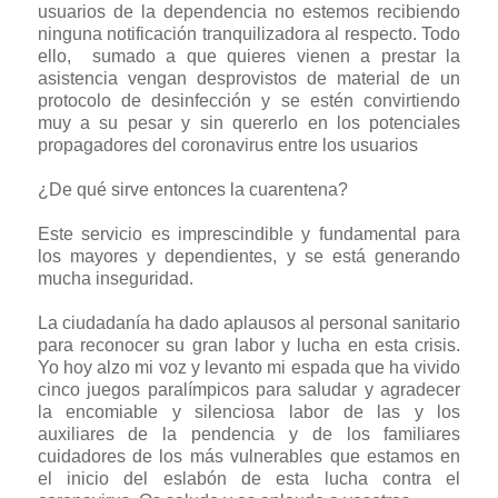
usuarios de la dependencia no estemos recibiendo
ninguna notificación tranquilizadora al respecto. Todo
ello, sumado a que quieres vienen a prestar la
asistencia vengan desprovistos de material de un
protocolo de desinfección y se estén convirtiendo
muy a su pesar y sin quererlo en los potenciales
propagadores del coronavirus entre los usuarios
¿De qué sirve entonces la cuarentena?
Este servicio es imprescindible y fundamental para
los mayores y dependientes, y se está generando
mucha inseguridad.
La ciudadanía ha dado aplausos al personal sanitario
para reconocer su gran labor y lucha en esta crisis.
Yo hoy alzo mi voz y levanto mi espada que ha vivido
cinco juegos paralímpicos para saludar y agradecer
la encomiable y silenciosa labor de las y los
auxiliares de la pendencia y de los familiares
cuidadores de los más vulnerables que estamos en
el inicio del eslabón de esta lucha contra el