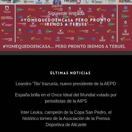
Siguiente entrada
#YOMEQUEDOENCASA PERO PRONTO
IREMOS A TERUEL
ÚLTIMAS NOTICIAS
Leandro ‘Tito’ Irazusta, nuevo presidente de la AEPD
España brilla en el Once Ideal del Mundial votado por
periodistas de la AIPS
Inter Leuka, campeón de la Copa San Pedro, el
histórico torneo de la Asociación de la Prensa
Deportiva de Alicante