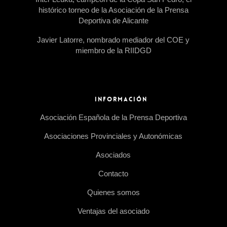
histórico torneo de la Asociación de la Prensa
Deportiva de Alicante
Javier Latorre, nombrado mediador del COE y
miembro de la RIIDGD
INFORMACIÓN
Asociación Española de la Prensa Deportiva
Asociaciones Provinciales y Autonómicas
Asociados
Contacto
Quienes somos
Ventajas del asociado