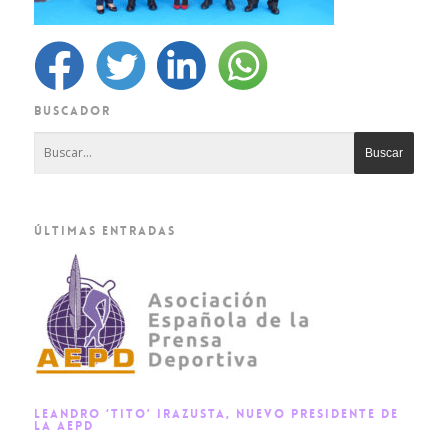
BUSCADOR
ÚLTIMAS ENTRADAS
LEANDRO ‘TITO’ IRAZUSTA, NUEVO PRESIDENTE DE
LA AEPD