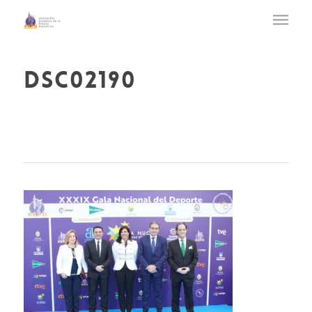
dsc02190