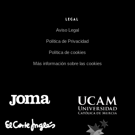
LEGAL
Aviso Legal
Política de Privacidad
Política de cookies
Más información sobre las cookies