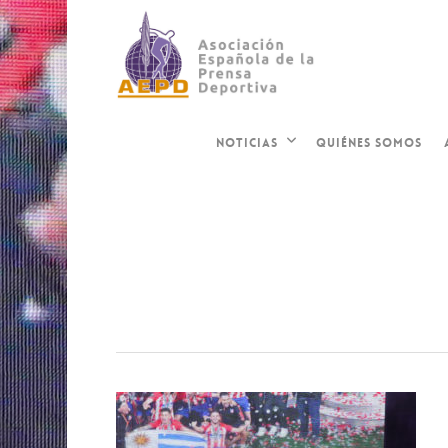
QUIÉNES SOMOS
NOTICIAS