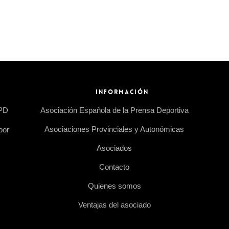
INFORMACIÓN
EPD
Asociación Española de la Prensa Deportiva
Asociaciones Provinciales y Autonómicas
por
Asociados
Contacto
Quienes somos
Ventajas del asociado