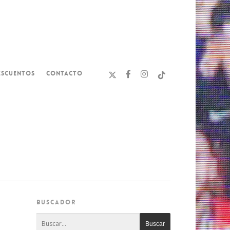
ESCUENTOS
CONTACTO
BUSCADOR