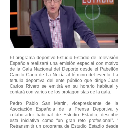
El programa deportivo Estudio Estadio de Televisión
Española realizará una emisión especial con motivo
de la Gala Nacional del Deporte desde el Pabellón
Camilo Cano de La Nucía al término del evento. La
tertulia deportiva del ente público que dirige Juan
Carlos Rivero se emitirá en su horario habitual y
contará con varios de los protagonistas de la gala.
Pedro Pablo San Martín, vicepresidente de la
Asociación Española de la Prensa Deportiva y
colaborador habitual de Estudio Estadio, describe
esta iniciativa como “un gran reto profesional”. “
Retransmitir un programa de Estudio Estadio desde