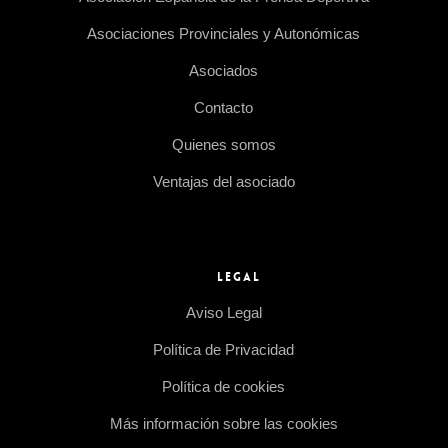
Asociaciones Provinciales y Autonómicas
Asociados
Contacto
Quienes somos
Ventajas del asociado
LEGAL
Aviso Legal
Política de Privacidad
Política de cookies
Más información sobre las cookies