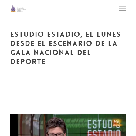
estudio estadio, el lunes
desde el escenario de la
gala nacional del
deporte