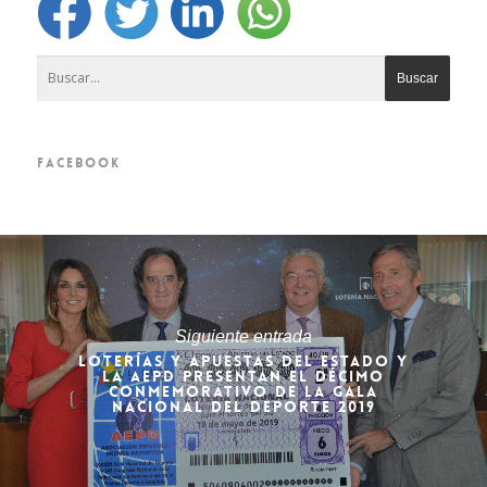
FACEBOOK
Siguiente entrada
LOTERÍAS Y APUESTAS DEL ESTADO Y
LA AEPD PRESENTAN EL DÉCIMO
CONMEMORATIVO DE LA GALA
NACIONAL DEL DEPORTE 2019