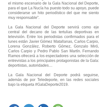
el mismo escenario de la Gala Nacional del Deporte,
para el que La Nucía ha puesto todo su apoyo, puede
considerarse un hito periodístico del que me siento
muy responsable”.
La Gala Nacional del Deporte servirá como eje
central del decano de las tertulias deportivas en
televisión. Entre los periodistas confirmados para el
lunes están Javier Gómez Matallanas, Carlos Carpio,
Lorena González, Roberto Gómez, Gonzalo Miró,
Carlos Carpio y Pedro Pablo San Martín. Fernando
Ramos ofrecerá a los espectadores una selección de
entrevistas a los principales protagonistas de la Gala:
deportistas, autoridades…
La Gala Nacional del Deporte podrá seguirse,
además de por Teledeporte, en las redes sociales
bajo la etiqueta #GalaDeporte2019.