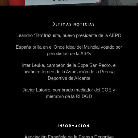
ÚLTIMAS NOTICIAS
Leandro ‘Tito’ Irazusta, nuevo presidente de la AEPD
España brilla en el Once Ideal del Mundial votado por
periodistas de la AIPS
Inter Leuka, campeón de la Copa San Pedro, el
histórico torneo de la Asociación de la Prensa
Deportiva de Alicante
Javier Latorre, nombrado mediador del COE y
miembro de la RIIDGD
INFORMACIÓN
Asociación Española de la Prensa Deportiva