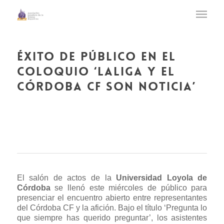
éxito de público en el
coloquio ‘laliga y el
córdoba cf son noticia’
El salón de actos de la
Universidad Loyola de
Córdoba
se llenó este miércoles de público para
presenciar el encuentro abierto entre representantes
del Córdoba CF y la afición. Bajo el título ‘Pregunta lo
que siempre has querido preguntar’, los asistentes