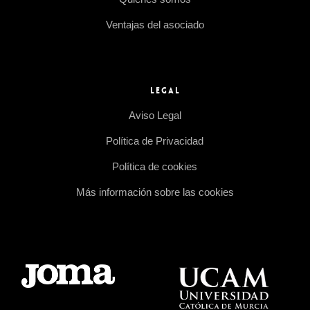
Ventajas del asociado
LEGAL
Aviso Legal
Política de Privacidad
Política de cookies
Más información sobre las cookies