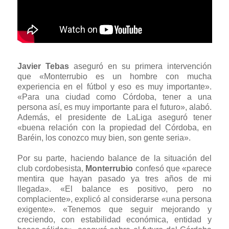
Javier Tebas
aseguró en su primera intervención
que «Monterrubio es un hombre con mucha
experiencia en el fútbol y eso es muy importante».
«Para una ciudad como Córdoba, tener a una
persona así, es muy importante para el futuro», alabó.
Además, el presidente de LaLiga aseguró tener
«buena relación con la propiedad del Córdoba, en
Baréin, los conozco muy bien, son gente seria».
Por su parte, haciendo balance de la situación del
club cordobesista,
Monterrubio
confesó que «parece
mentira que hayan pasado ya tres años de mi
llegada». «El balance es positivo, pero no
complaciente», explicó al considerarse «una persona
exigente». «Tenemos que seguir mejorando y
creciendo, con estabilidad económica, entidad y