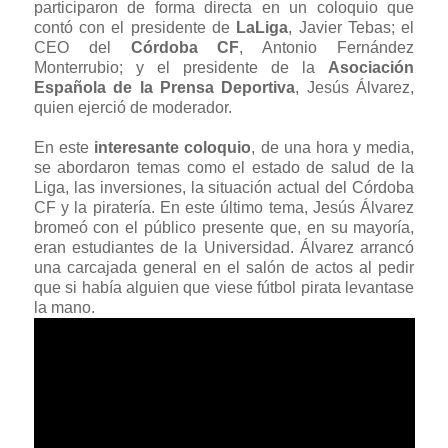
participaron de forma directa en un coloquio que
contó con el presidente de
LaLiga
, Javier Tebas; el
CEO del
Córdoba CF
, Antonio Fernández
Monterrubio; y el presidente de la
Asociación
Española de la Prensa Deportiva
, Jesús Álvarez,
quien ejerció de moderador.
En este
interesante coloquio
, de una hora y media,
se abordaron temas como el estado de salud de la
Liga, las inversiones, la situación actual del Córdoba
CF y la piratería. En este último tema, Jesús Álvarez
bromeó con el público presente que, en su mayoría,
eran estudiantes de la Universidad. Álvarez arrancó
una carcajada general en el salón de actos al pedir
que si había alguien que viese fútbol pirata levantase
la mano.