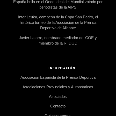
España brilla en el Once Ideal del Mundial votado por
periodistas de la AIPS
Inter Leuka, campeón de la Copa San Pedro, el
histórico torneo de la Asociación de la Prensa
Deportiva de Alicante
Javier Latorre, nombrado mediador del COE y
miembro de la RIIDGD
INFORMACIÓN
Asociación Española de la Prensa Deportiva
Asociaciones Provinciales y Autonómicas
Asociados
Contacto
Quienes somos