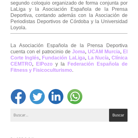
segundo coloquio organizado de forma conjunta por
LaLiga y la Asociación Española de la Prensa
Deportiva, contando además con la Asociación de
Periodistas Deportivos de Córdoba y la Universidad
Loyola.
La Asociación Española de la Prensa Deportiva
cuenta con el patrocinio de
Joma
,
UCAM Murcia
,
El
Corte Inglés
,
Fundación LaLiga
,
La Nucía
,
Clínica
CEMTRO
,
ElPozo
y la
Federación Española de
Fitness y Fisicoculturismo
.