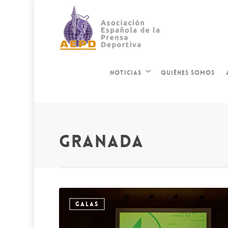
QUIÉNES SOMOS
NOTICIAS
granada
GALAS