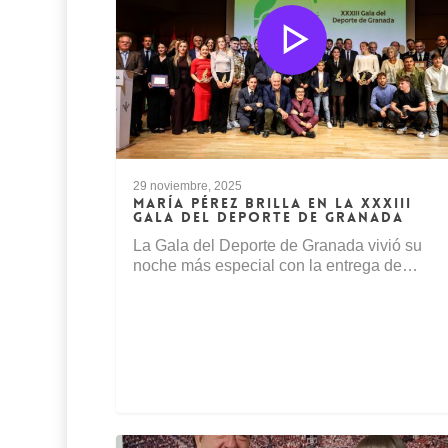
29 noviembre, 2025
MARÍA PÉREZ BRILLA EN LA XXXIII
GALA DEL DEPORTE DE GRANADA
La Gala del Deporte de Granada vivió su
noche más especial con la entrega de…