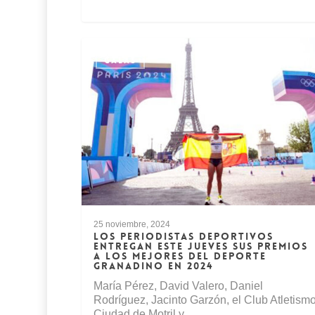
GALAS
25 noviembre, 2024
LOS PERIODISTAS DEPORTIVOS
ENTREGAN ESTE JUEVES SUS PREMIOS
A LOS MEJORES DEL DEPORTE
GRANADINO EN 2024
María Pérez, David Valero, Daniel
Rodríguez, Jacinto Garzón, el Club Atletism
Ciudad de Motril y…