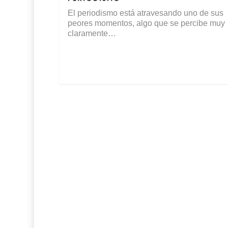
El periodismo está atravesando uno de sus
peores momentos, algo que se percibe muy
claramente…
ALMERÍA