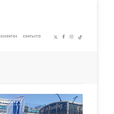
ESCUENTOS
CONTACTO
GRANADA