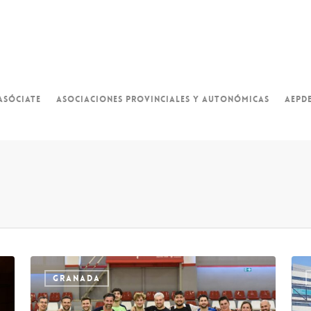
ASÓCIATE
ASOCIACIONES PROVINCIALES Y AUTONÓMICAS
AEPD
GRANADA