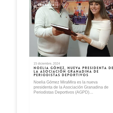
GRANADA
15 diciembre, 2024
NOELIA GÓMEZ, NUEVA PRESIDENTA D
LA ASOCIACIÓN GRANADINA DE
PERIODISTAS DEPORTIVOS
Noelia Gómez MiraMira es la nueva
presidenta de la Asociación Granadina de
Periodistas Deportivos (AGPD)…