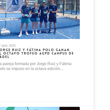
 abril, 2025
ORGE RUIZ Y FÁTIMA POLO GANAN
L OCTAVO TROFEO AGPD CAMPUS DE
ÁDEL
a pareja formada por Jorge Ruiz y Fátima
olo se impuso en la octava edición…