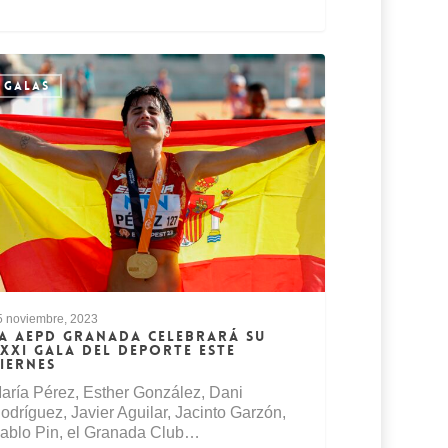
GALAS
5 noviembre, 2023
A AEPD GRANADA CELEBRARÁ SU
XXI GALA DEL DEPORTE ESTE
IERNES
aría Pérez, Esther González, Dani
odríguez, Javier Aguilar, Jacinto Garzón,
ablo Pin, el Granada Club…