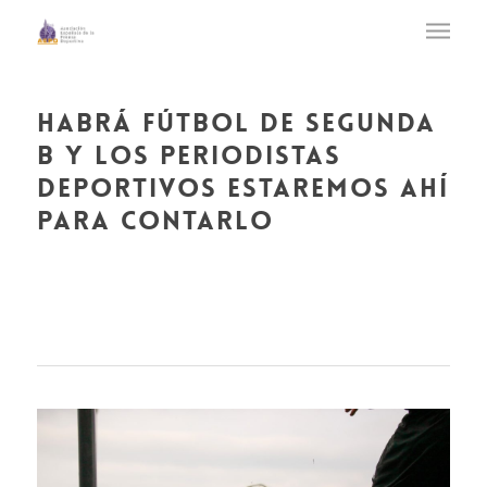
habrá fútbol de segunda
b y los periodistas
deportivos estaremos ahí
para contarlo