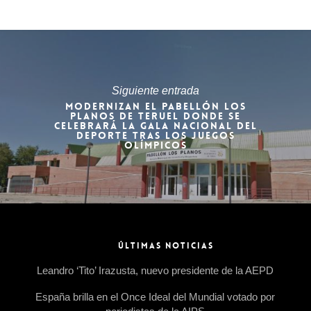
Siguiente entrada
MODERNIZAN EL PABELLÓN LOS
PLANOS DE TERUEL DONDE SE
CELEBRARÁ LA GALA NACIONAL DEL
DEPORTE TRAS LOS JUEGOS
OLÍMPICOS
ÚLTIMAS NOTICIAS
Leandro ‘Tito’ Irazusta, nuevo presidente de la AEPD
España brilla en el Once Ideal del Mundial votado por