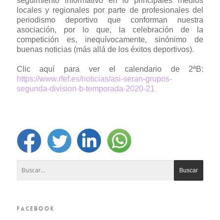
seguimiento informativo en lo principales medios
locales y regionales por parte de profesionales del
periodismo deportivo que conforman nuestra
asociación, por lo que, la celebración de la
competición es, inequívocamente, sinónimo de
buenas noticias (más allá de los éxitos deportivos).
Clic aquí para ver el calendario de 2ªB:
https://www.rfef.es/noticias/asi-seran-grupos-
segunda-division-b-temporada-2020-21
FACEBOOK