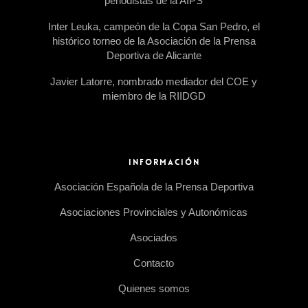
periodistas de la AIPS
Inter Leuka, campeón de la Copa San Pedro, el
histórico torneo de la Asociación de la Prensa
Deportiva de Alicante
Javier Latorre, nombrado mediador del COE y
miembro de la RIIDGD
INFORMACIÓN
Asociación Española de la Prensa Deportiva
Asociaciones Provinciales y Autonómicas
Asociados
Contacto
Quienes somos