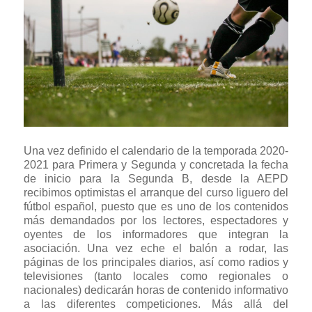
Una vez definido el calendario de la temporada 2020-
2021 para Primera y Segunda y concretada la fecha
de inicio para la Segunda B, desde la AEPD
recibimos optimistas el arranque del curso liguero del
fútbol español, puesto que es uno de los contenidos
más demandados por los lectores, espectadores y
oyentes de los informadores que integran la
asociación. Una vez eche el balón a rodar, las
páginas de los principales diarios, así como radios y
televisiones (tanto locales como regionales o
nacionales) dedicarán horas de contenido informativo
a las diferentes competiciones. Más allá del