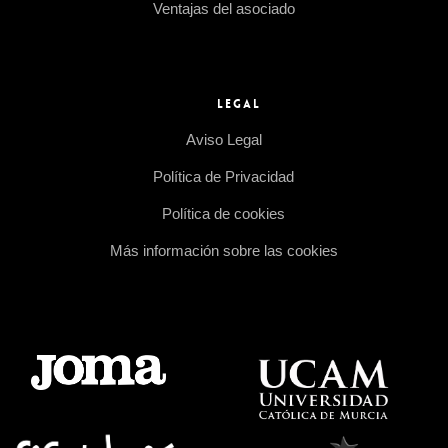
Ventajas del asociado
LEGAL
Aviso Legal
Política de Privacidad
Política de cookies
Más información sobre las cookies