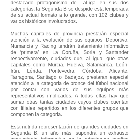
destacado protagonismo de LaLiga en sus dos
categorías, la Segunda B se despide esta temporada
de su actual formato a lo grande, con 102 clubes y
varios históricos involucrados.
Muchas capitales de provincia prestarán especial
atención a la evolución de sus equipos. Deportivo,
Numancia y Racing tendrán tratamiento informativo
de ‘primera’ en La Coruña, Soria y Santander
respectivamente, ciudades que, al igual que otras
capitales como Murcia, Huelva, Salamanca, León,
Irún, Lérida, Pontevedra, Córdoba, Alicante,
Tarragona, Santiago o Badajoz, prestarán especial
atención a la categoría de bronce del fútbol nacional
por contar con varios de sus equipos más
representativos implicados. A todas ellas hay que
sumar otras tantas ciudades cuyos clubes cuentan
con filiales repartidos en los diferentes grupos que
componen la categoría.
Esta nutrida representación de grandes ciudades en
Segunda B, un año más, supondrá un exhausto