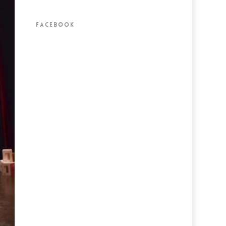
FACEBOOK