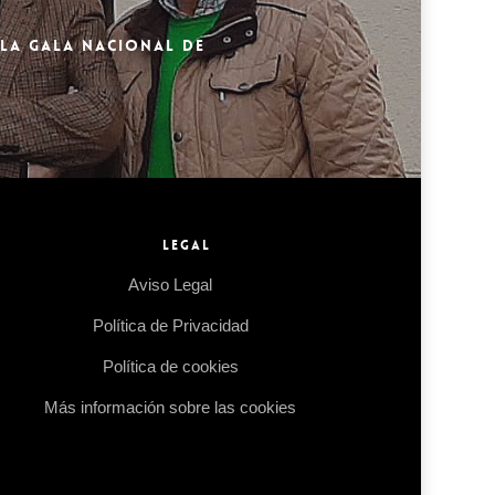
 LA GALA NACIONAL DE
LEGAL
Aviso Legal
Política de Privacidad
Política de cookies
Más información sobre las cookies