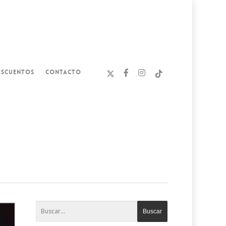
ESCUENTOS
CONTACTO