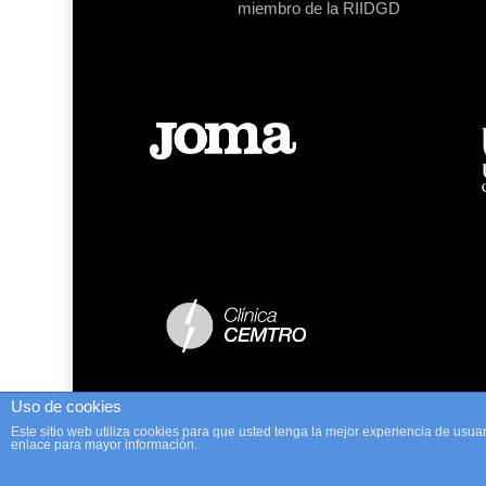
miembro de la RIIDGD
Uso de cookies
Este sitio web utiliza cookies para que usted tenga la mejor experiencia de us
enlace para mayor información.
© 2026 Asociación Españ