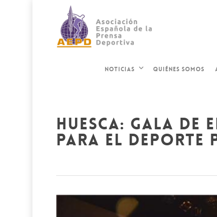
QUIÉNES SOMOS
NOTICIAS
huesca: gala de 
para el deporte 