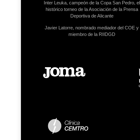
Inter Leuka, campeón de la Copa San Pedro, el
histórico torneo de la Asociación de la Prensa
Deportiva de Alicante
Javier Latorre, nombrado mediador del COE y
miembro de la RIIDGD