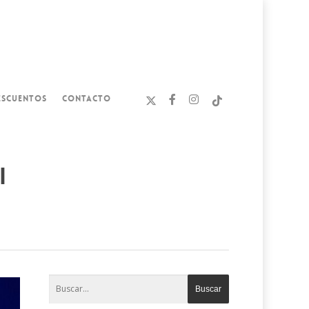
ESCUENTOS
CONTACTO
i