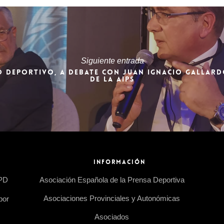
Siguiente entrada
MO DEPORTIVO, A DEBATE CON JUAN IGNACIO GALLARD
DE LA AIPS
INFORMACIÓN
EPD
Asociación Española de la Prensa Deportiva
Asociaciones Provinciales y Autonómicas
por
Asociados