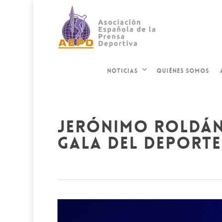
QUIÉNES SOMOS
NOTICIAS
jerónimo roldán
gala del deporte