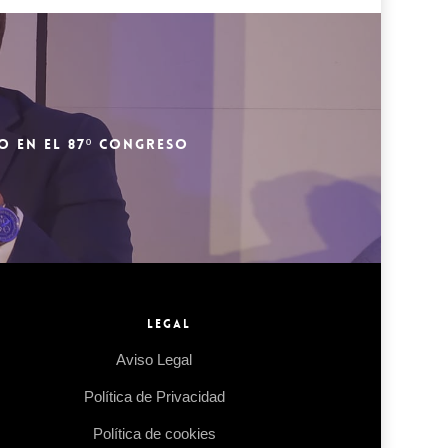
O EN EL 87º CONGRESO
LEGAL
Aviso Legal
Política de Privacidad
Política de cookies