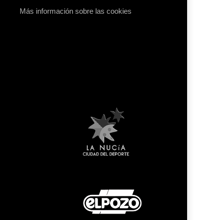
Más información sobre las cookies