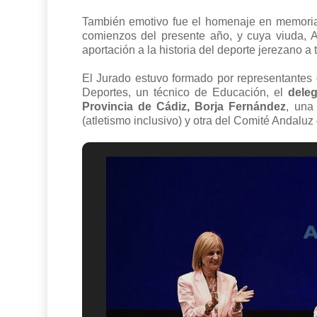
También emotivo fue el homenaje en memoria 
comienzos del presente año, y cuya viuda, 
aportación a la historia del deporte jerezano a t
El Jurado estuvo formado por representantes
Deportes, un técnico de Educación, el
dele
Provincia de Cádiz, Borja Fernández
, una
(atletismo inclusivo) y otra del Comité Andaluz