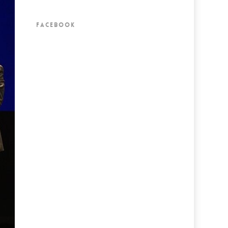
FACEBOOK