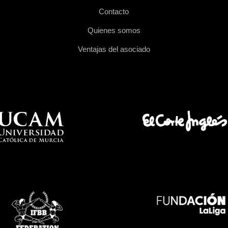
Contacto
Quienes somos
Ventajas del asociado