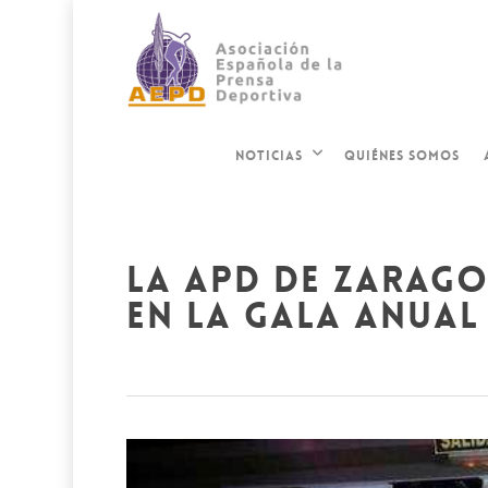
QUIÉNES SOMOS
NOTICIAS
la apd de zarago
en la gala anual