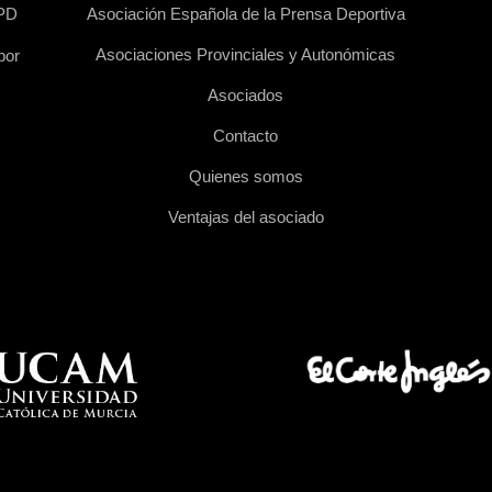
EPD
Asociación Española de la Prensa Deportiva
Asociaciones Provinciales y Autonómicas
por
Asociados
Contacto
Quienes somos
Ventajas del asociado