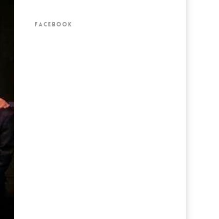
FACEBOOK