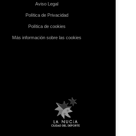
Aviso Legal
Política de Privacidad
Política de cookies
Más información sobre las cookies