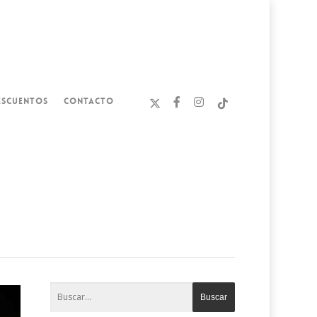
ESCUENTOS
CONTACTO