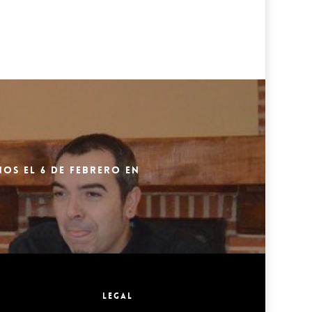
OS EL 6 DE FEBRERO EN
LEGAL