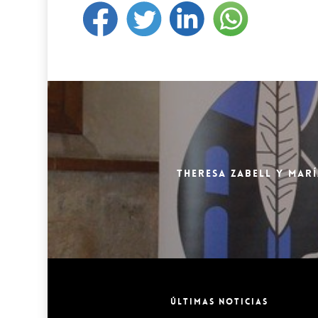
THERESA ZABELL Y MAR
ÚLTIMAS NOTICIAS