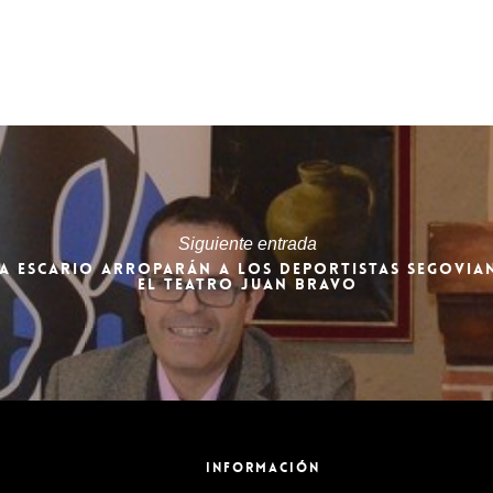
Siguiente entrada
ÍA ESCARIO ARROPARÁN A LOS DEPORTISTAS SEGOVIAN
EL TEATRO JUAN BRAVO
INFORMACIÓN