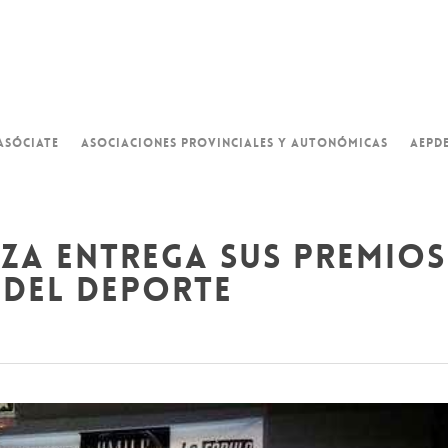
ASÓCIATE
ASOCIACIONES PROVINCIALES Y AUTONÓMICAS
AEPD
za entrega sus premios
 del deporte