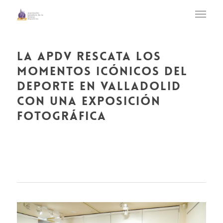
la apdv rescata los
momentos icónicos del
deporte en valladolid
con una exposición
fotográfica