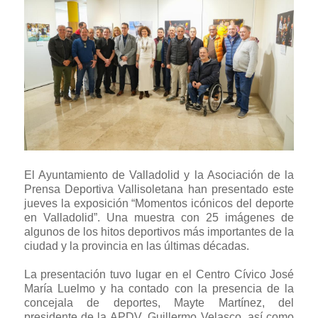
El Ayuntamiento de Valladolid y la Asociación de la
Prensa Deportiva Vallisoletana han presentado este
jueves la exposición “Momentos icónicos del deporte
en Valladolid”. Una muestra con 25 imágenes de
algunos de los hitos deportivos más importantes de la
ciudad y la provincia en las últimas décadas.
La presentación tuvo lugar en el Centro Cívico José
María Luelmo y ha contado con la presencia de la
concejala de deportes, Mayte Martínez, del
presidente de la APDV, Guillermo Velasco, así como