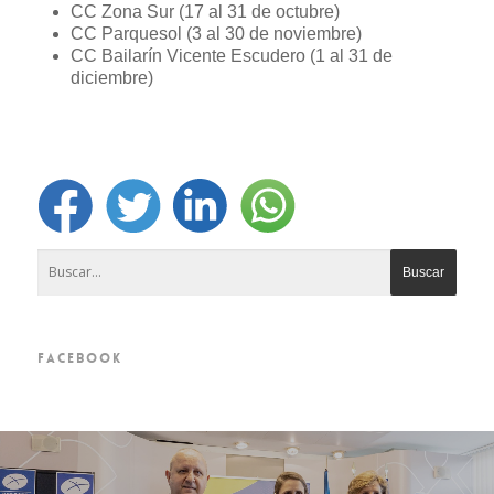
CC Zona Sur (17 al 31 de octubre)
CC Parquesol (3 al 30 de noviembre)
CC Bailarín Vicente Escudero (1 al 31 de
diciembre)
FACEBOOK