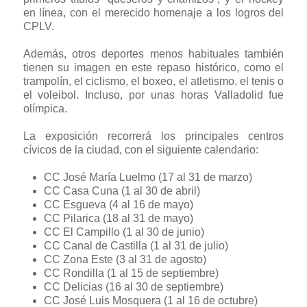
en línea, con el merecido homenaje a los logros del
CPLV.
Además, otros deportes menos habituales también
tienen su imagen en este repaso histórico, como el
trampolín, el ciclismo, el boxeo, el atletismo, el tenis o
el voleibol. Incluso, por unas horas Valladolid fue
olímpica.
La exposición recorrerá los principales centros
cívicos de la ciudad, con el siguiente calendario:
CC José María Luelmo (17 al 31 de marzo)
CC Casa Cuna (1 al 30 de abril)
CC Esgueva (4 al 16 de mayo)
CC Pilarica (18 al 31 de mayo)
CC El Campillo (1 al 30 de junio)
CC Canal de Castilla (1 al 31 de julio)
CC Zona Este (3 al 31 de agosto)
CC Rondilla (1 al 15 de septiembre)
CC Delicias (16 al 30 de septiembre)
CC José Luis Mosquera (1 al 16 de octubre)