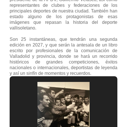
representantes de clubes y federaciones de los
principales deportes de nuestra ciudad. También han
estado alguno de los protagonistas de esas
imágenes que repasan la historia del deporte
vallisoletano.
Son 25 instantáneas, que tendrán una segunda
edición en 2027, y que serán la antesala de un libro
escrito por profesionales de la comunicación de
Valladolid y provincia, donde se hará un recorrido
históricos de grandes competiciones, éxitos
nacionales o internacionales, deportistas de leyenda
y así un sinfín de momentos y recuerdos.