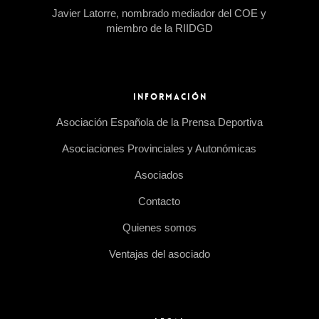
Javier Latorre, nombrado mediador del COE y
miembro de la RIIDGD
INFORMACIÓN
Asociación Española de la Prensa Deportiva
Asociaciones Provinciales y Autonómicas
Asociados
Contacto
Quienes somos
Ventajas del asociado