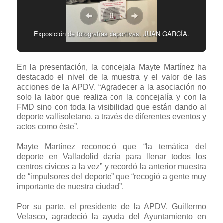
Exposición de fotografías deportivas. JUAN GARCÍA.
En la presentación, la concejala Mayte Martínez ha
destacado el nivel de la muestra y el valor de las
acciones de la APDV. “Agradecer a la asociación no
solo la labor que realiza con la concejalía y con la
FMD sino con toda la visibilidad que están dando al
deporte vallisoletano, a través de diferentes eventos y
actos como éste”.
Mayte Martínez reconoció que “la temática del
deporte en Valladolid daría para llenar todos los
centros civicos a la vez” y recordó la anterior muestra
de “impulsores del deporte” que “recogió a gente muy
importante de nuestra ciudad”.
Por su parte, el presidente de la APDV, Guillermo
Velasco, agradeció la ayuda del Ayuntamiento en