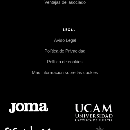
Ventajas del asociado
LEGAL
Aviso Legal
Política de Privacidad
Política de cookies
Más información sobre las cookies