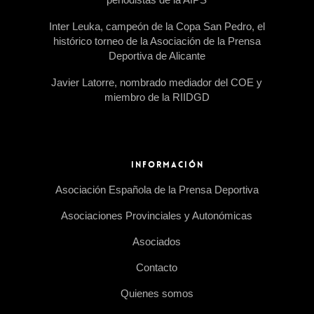
Inter Leuka, campeón de la Copa San Pedro, el
histórico torneo de la Asociación de la Prensa
Deportiva de Alicante
Javier Latorre, nombrado mediador del COE y
miembro de la RIIDGD
INFORMACIÓN
Asociación Española de la Prensa Deportiva
Asociaciones Provinciales y Autonómicas
Asociados
Contacto
Quienes somos