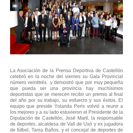
La Asociación de la Prensa Deportiva de Castellón
celebró en la noche del viernes su Gala Provincial
número veintitrés y demostró que por muy pequeña
que pueda ser una provincia hay muchísimos
deportistas que se merecen recibir un premio al final
del año por su trabajo, su esfuerzo y sus éxitos. El
equipo que preside Yolanda Peris volvió a reunir a
los mejores y a su lado estuvieron el Presidente de la
Diputación de Castellón, José Martí, la responsable
de deportes, alcaldesa de Vall de Uxó y ex jugadora
de fútbol, Tania Baños, y el concejal de deportes de