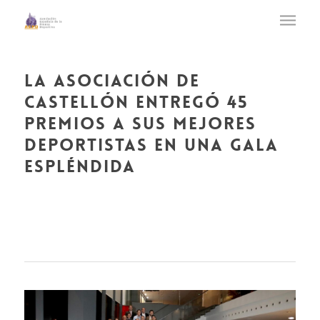
la asociación de
castellón entregó 45
premios a sus mejores
deportistas en una gala
espléndida