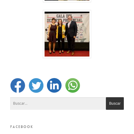
FACEBOOK