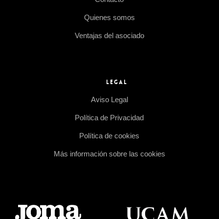
Quienes somos
Ventajas del asociado
LEGAL
Aviso Legal
Política de Privacidad
Política de cookies
Más información sobre las cookies