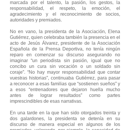
marcada por el talento, la pasión, los gestos, la
responsabilidad, el respeto, la emoción, el
agradecimiento y el reconocimiento de socios,
autoridades y premiados.
No en vano, la presidenta de la Asociación, Elena
Gutiérrez, quien celebraba también la presencia en el
acto de Jesús Álvarez, presidente de la Asociación
Española de la Prensa Deportiva, no tenía ningún
reparo en comenzar su discurso asegurando no
imaginar “un periodista sin pasión, igual que no
concibo un cura sin vocación o un soldado sin
coraje”. “No hay mayor responsabilidad que contar
vuestras historias”, continuaba Gutiérrez, para pasar
a reconocer a esas familias que “sostienen sueños” y
a esos “entrenadores que dejaron huella mucho
antes de lograr resultados” como partes
imprescindibles de esas narrativas.
En una tarde en la que han sido otorgados treinta y
dos galardones, la presidenta se detenía en su
discurso de manera especial en algunos de los