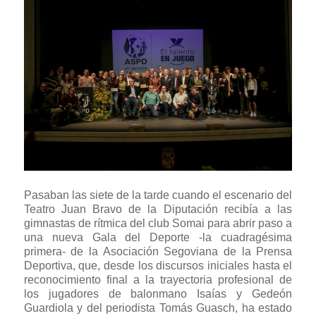
Pasaban las siete de la tarde cuando el escenario del
Teatro Juan Bravo de la Diputación recibía a las
gimnastas de rítmica del club Somai para abrir paso a
una nueva Gala del Deporte -la cuadragésima
primera- de la Asociación Segoviana de la Prensa
Deportiva, que, desde los discursos iniciales hasta el
reconocimiento final a la trayectoria profesional de
los jugadores de balonmano Isaías y Gedeón
Guardiola y del periodista Tomás Guasch, ha estado