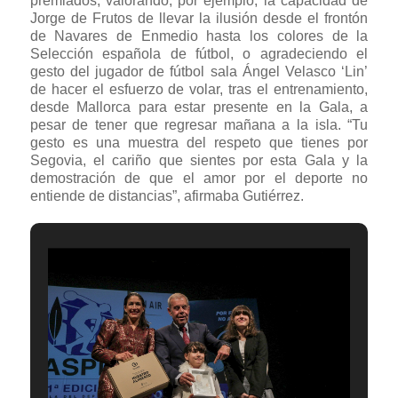
premiados, valorando, por ejemplo, la capacidad de
Jorge de Frutos de llevar la ilusión desde el frontón
de Navares de Enmedio hasta los colores de la
Selección española de fútbol, o agradeciendo el
gesto del jugador de fútbol sala Ángel Velasco ‘Lin’
de hacer el esfuerzo de volar, tras el entrenamiento,
desde Mallorca para estar presente en la Gala, a
pesar de tener que regresar mañana a la isla. “Tu
gesto es una muestra del respeto que tienes por
Segovia, el cariño que sientes por esta Gala y la
demostración de que el amor por el deporte no
entiende de distancias”, afirmaba Gutiérrez.