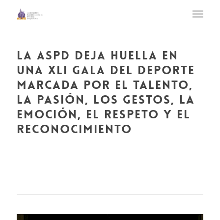
la aspd deja huella en
una xli gala del deporte
marcada por el talento,
la pasión, los gestos, la
emoción, el respeto y el
reconocimiento