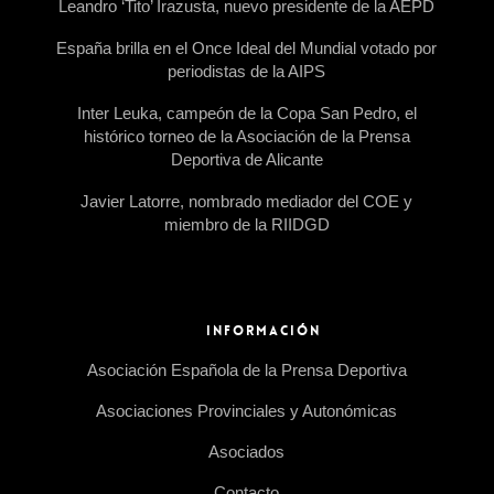
Leandro ‘Tito’ Irazusta, nuevo presidente de la AEPD
España brilla en el Once Ideal del Mundial votado por
periodistas de la AIPS
Inter Leuka, campeón de la Copa San Pedro, el
histórico torneo de la Asociación de la Prensa
Deportiva de Alicante
Javier Latorre, nombrado mediador del COE y
miembro de la RIIDGD
INFORMACIÓN
Asociación Española de la Prensa Deportiva
Asociaciones Provinciales y Autonómicas
Asociados
Contacto