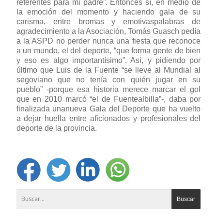
referentes para mi padre”. Entonces sí, en medio de
la emoción del momento y haciendo gala de su
carisma, entre bromas y emotivaspalabras de
agradecimiento a la Asociación, Tomás Guasch pedía
a la ASPD no perder nunca una fiesta que reconoce
a un mundo, el del deporte, “que forma gente de bien
y eso es algo importantísimo”. Así, y pidiendo por
último que Luis de la Fuente “se lleve al Mundial al
segoviano que no tenía con quién jugar en su
pueblo” -porque esa historia merece marcar el gol
que en 2010 marcó “el de Fuentealbilla”-, daba por
finalizada unanueva Gala del Deporte que ha vuelto
a dejar huella entre aficionados y profesionales del
deporte de la provincia.