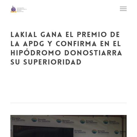
lakial gana el premio de
la apdg y confirma en el
hipódromo donostiarra
su superioridad