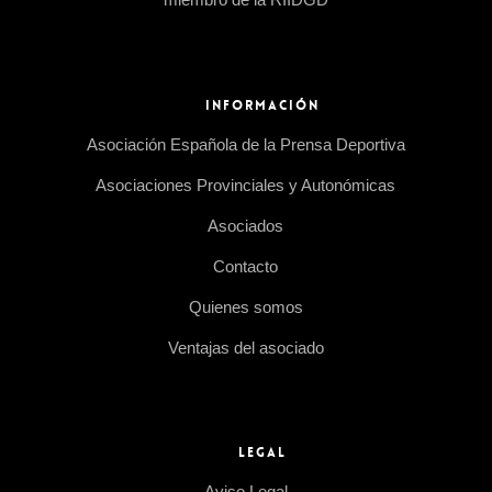
INFORMACIÓN
Asociación Española de la Prensa Deportiva
Asociaciones Provinciales y Autonómicas
Asociados
Contacto
Quienes somos
Ventajas del asociado
LEGAL
Aviso Legal