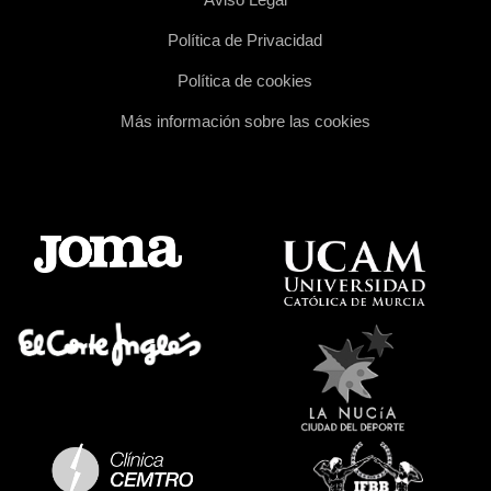
Política de Privacidad
Política de cookies
Más información sobre las cookies