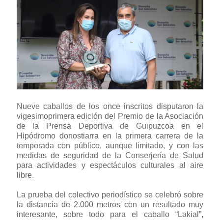
Nueve caballos de los once inscritos disputaron la
vigesimoprimera edición del Premio de la Asociación
de la Prensa Deportiva de Guipuzcoa en el
Hipódromo donostiarra en la primera carrera de la
temporada con público, aunque limitado, y con las
medidas de seguridad de la Conserjería de Salud
para actividades y espectáculos culturales al aire
libre.
La prueba del colectivo periodístico se celebró sobre
la distancia de 2.000 metros con un resultado muy
interesante, sobre todo para el caballo “Lakial”,