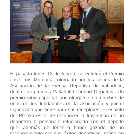
El pasado lunes 13 de febrero se entregó el Premio
Jose Luis Morencia, otorgado por los socios de la
Asociación de la Prensa Deportiva de Valladolid,
dentro los premios Valladolid Ciudad Deportiva. Un
premio muy especial por otorgarse en nombre de
unos de los fundadores de la asociación y por el
significado que tiene para sus receptores. El espíritu
del Premio es el de reconocer la trayectoria de un
deportista o personaje relacionado con el deporte
que, además de tener o haber gozado de un
reconocimiento por sus éxitos deportivos, reúne en