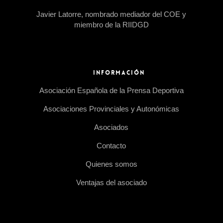
Javier Latorre, nombrado mediador del COE y
miembro de la RIIDGD
INFORMACIÓN
Asociación Española de la Prensa Deportiva
Asociaciones Provinciales y Autonómicas
Asociados
Contacto
Quienes somos
Ventajas del asociado