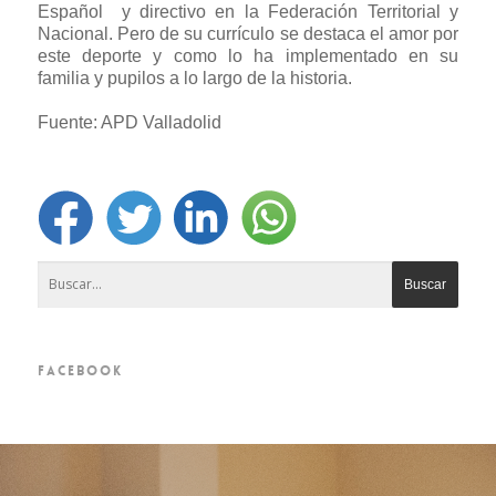
Español y directivo en la Federación Territorial y
Nacional. Pero de su currículo se destaca el amor por
este deporte y como lo ha implementado en su
familia y pupilos a lo largo de la historia.
Fuente: APD Valladolid
FACEBOOK