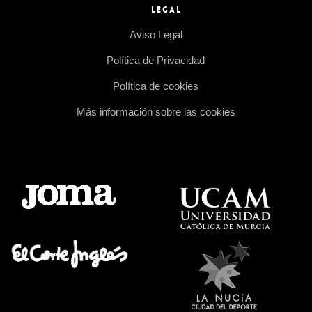
LEGAL
Aviso Legal
Política de Privacidad
Política de cookies
Más información sobre las cookies