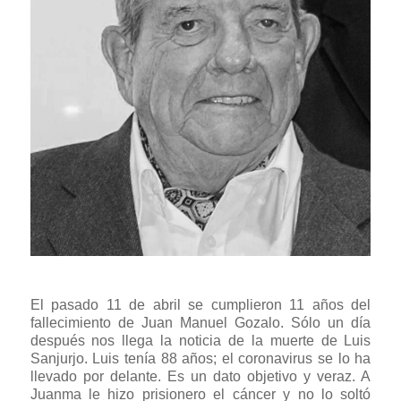
El pasado 11 de abril se cumplieron 11 años del
fallecimiento de Juan Manuel Gozalo. Sólo un día
después nos llega la noticia de la muerte de Luis
Sanjurjo. Luis tenía 88 años; el coronavirus se lo ha
llevado por delante. Es un dato objetivo y veraz. A
Juanma le hizo prisionero el cáncer y no lo soltó