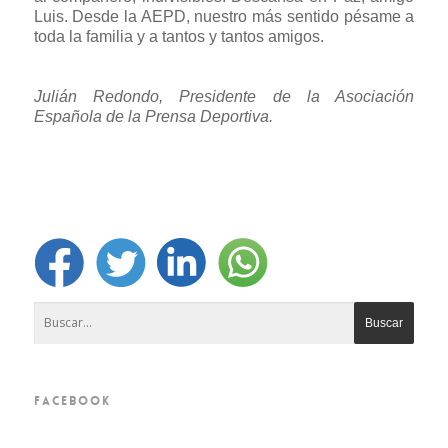
Luis. Desde la AEPD, nuestro más sentido pésame a
toda la familia y a tantos y tantos amigos.
Julián Redondo, Presidente de la Asociación
Española de la Prensa Deportiva.
FACEBOOK