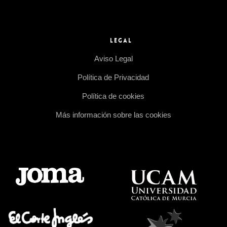
LEGAL
Aviso Legal
Política de Privacidad
Política de cookies
Más información sobre las cookies