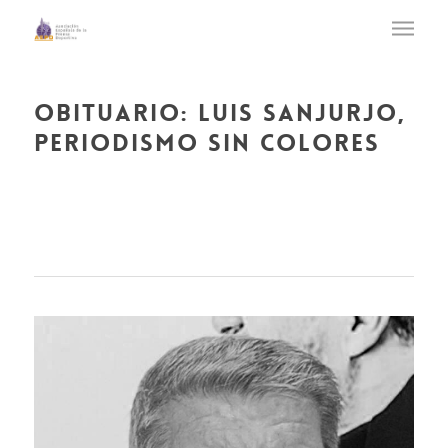
obituario: luis sanjurjo,
periodismo sin colores