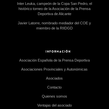
Inter Leuka, campeón de la Copa San Pedro, el
histórico torneo de la Asociación de la Prensa
Deportiva de Alicante
Javier Latorre, nombrado mediador del COE y
miembro de la RIIDGD
INFORMACIÓN
Asociación Española de la Prensa Deportiva
Asociaciones Provinciales y Autonómicas
Asociados
Contacto
Quienes somos
Ventajas del asociado