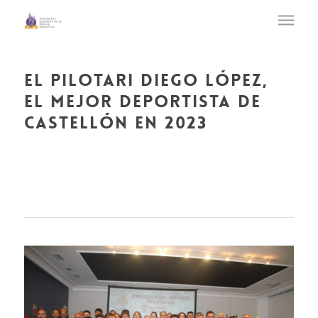
el pilotari diego lópez,
el mejor deportista de
castellón en 2023