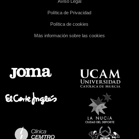
Aviso Legal
Política de Privacidad
Política de cookies
Más información sobre las cookies