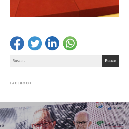
FACEBOOK