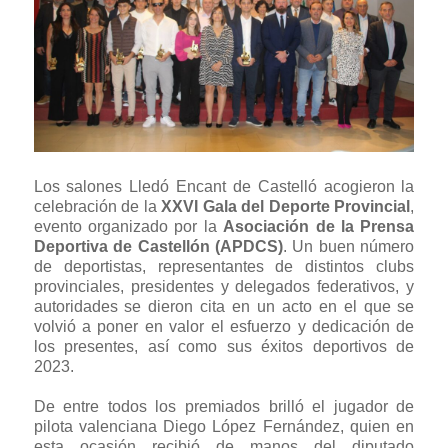
Los salones Lledó Encant de Castelló acogieron la
celebración de la
XXVI Gala del Deporte Provincial
,
evento organizado por la
Asociación de la Prensa
Deportiva de Castellón (APDCS)
. Un buen número
de deportistas, representantes de distintos clubs
provinciales, presidentes y delegados federativos, y
autoridades se dieron cita en un acto en el que se
volvió a poner en valor el esfuerzo y dedicación de
los presentes, así como sus éxitos deportivos de
2023.
De entre todos los premiados brilló el jugador de
pilota valenciana Diego López Fernández, quien en
esta ocasión recibió de manos del diputado