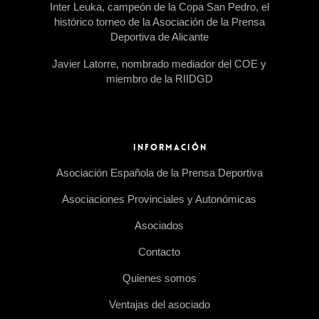
Inter Leuka, campeón de la Copa San Pedro, el
histórico torneo de la Asociación de la Prensa
Deportiva de Alicante
Javier Latorre, nombrado mediador del COE y
miembro de la RIIDGD
INFORMACIÓN
Asociación Española de la Prensa Deportiva
Asociaciones Provinciales y Autonómicas
Asociados
Contacto
Quienes somos
Ventajas del asociado