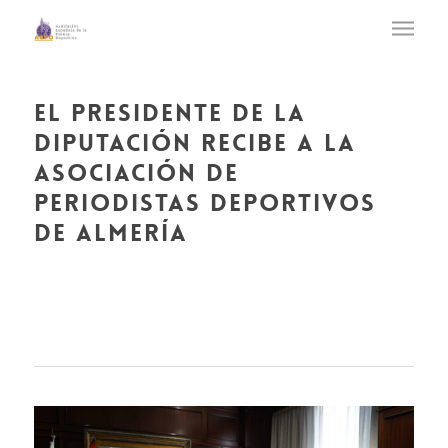
el presidente de la
diputación recibe a la
asociación de
periodistas deportivos
de almería