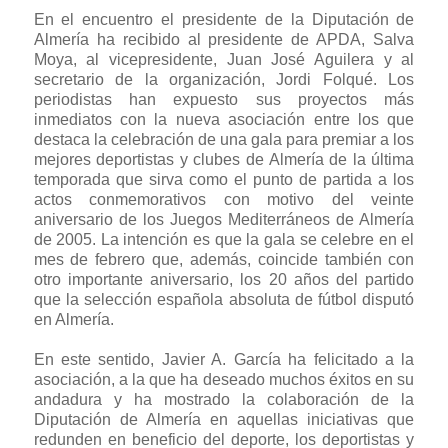
En el encuentro el presidente de la Diputación de
Almería ha recibido al presidente de APDA, Salva
Moya, al vicepresidente, Juan José Aguilera y al
secretario de la organización, Jordi Folqué. Los
periodistas han expuesto sus proyectos más
inmediatos con la nueva asociación entre los que
destaca la celebración de una gala para premiar a los
mejores deportistas y clubes de Almería de la última
temporada que sirva como el punto de partida a los
actos conmemorativos con motivo del veinte
aniversario de los Juegos Mediterráneos de Almería
de 2005. La intención es que la gala se celebre en el
mes de febrero que, además, coincide también con
otro importante aniversario, los 20 años del partido
que la selección española absoluta de fútbol disputó
en Almería.
En este sentido, Javier A. García ha felicitado a la
asociación, a la que ha deseado muchos éxitos en su
andadura y ha mostrado la colaboración de la
Diputación de Almería en aquellas iniciativas que
redunden en beneficio del deporte, los deportistas y