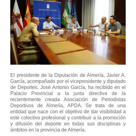
El presidente de la Diputación de Almería, Javier A.
García, acompañado por el vicepresidente y diputado
de Deportes, José Antonio García, ha recibido en el
Palacio Provincial a la junta directiva de la
recientemente creada Asociación de Periodistas
Deportivos de Almería, APDA. Se trata de una
entidad que nace con el objetivo de dar visibilidad a
este colectivo profesional y contribuir a la promoción
y difusión del deporte en todas sus disciplinas y
ámbitos en la provincia de Almería.