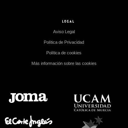
LEGAL
Aviso Legal
Política de Privacidad
Política de cookies
Más información sobre las cookies