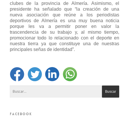
clubes de la provincia de Almería. Asimismo, el
presidente ha señalado que “la creación de una
nueva asociación que reúne a los periodistas
deportivos de Almería es una muy buena noticia
porque les va a permitir poner en valor la
trascendencia de su trabajo y, al mismo tiempo,
promocionar todo lo relacionado con el deporte en
nuestra tierra ya que constituye una de nuestras
principales señas de identidad”.
FACEBOOK