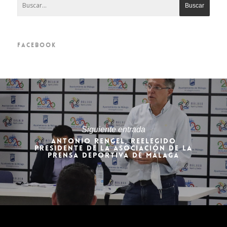
FACEBOOK
Siguiente entrada
ANTONIO RENGEL, REELEGIDO
PRESIDENTE DE LA ASOCIACIÓN DE LA
PRENSA DEPORTIVA DE MÁLAGA