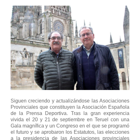
Siguen creciendo y actualizándose las Asociaciones
Provinciales que constituyen la Asociación Española
de la Prensa Deportiva. Tras la gran experiencia
vivida el 20 y 21 de septiembre en Teruel con una
Gala magnífica y un Congreso en el que se programó
el futuro y se aprobaron los Estatutos, las elecciones
a la presidencia de las Asociaciones provinciales