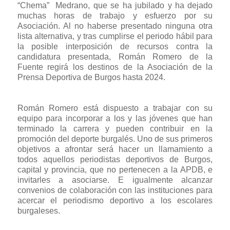
“Chema”
Medrano, que se ha jubilado y ha dejado
muchas horas de trabajo y esfuerzo por su
Asociación. Al no haberse presentado ninguna otra
lista alternativa, y tras cumplirse el periodo hábil para
la posible interposición de recursos contra la
candidatura presentada, Román Romero de la
Fuente regirá los destinos de la Asociación de la
Prensa Deportiva de Burgos hasta 2024.
Román Romero está dispuesto a trabajar con su
equipo para incorporar a los y las jóvenes que han
terminado la carrera y pueden contribuir en la
promoción del deporte burgalés. Uno de sus primeros
objetivos a afrontar será hacer un llamamiento a
todos aquellos periodistas deportivos de Burgos,
capital y provincia, que no pertenecen a la APDB, e
invitarles a asociarse. E igualmente alcanzar
convenios de colaboración con las instituciones para
acercar el periodismo deportivo a los escolares
burgaleses.