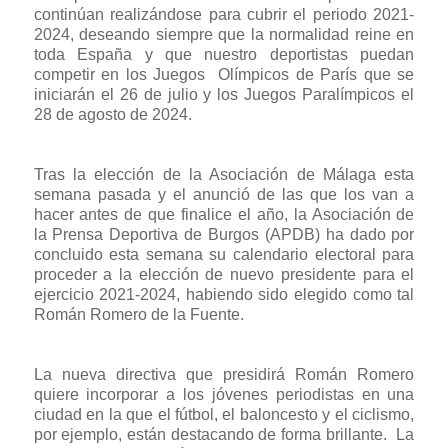
continúan realizándose para cubrir el periodo 2021-
2024, deseando siempre que la normalidad reine en
toda España y que nuestro deportistas puedan
competir en los Juegos
Olímpicos de París que se
iniciarán el 26 de julio y los Juegos Paralímpicos el
28 de agosto de 2024.
Tras la elección de la Asociación de Málaga esta
semana pasada y el anunció de las que los van a
hacer antes de que finalice el año, la Asociación de
la Prensa Deportiva de Burgos (APDB) ha dado por
concluido esta semana su calendario electoral para
proceder a la elección de nuevo presidente para el
ejercicio 2021-2024, habiendo sido elegido como tal
Román Romero de la Fuente.
La nueva directiva que presidirá Román Romero
quiere incorporar a los jóvenes periodistas en una
ciudad en la que el fútbol, el baloncesto y el ciclismo,
por ejemplo, están destacando de forma brillante.
La