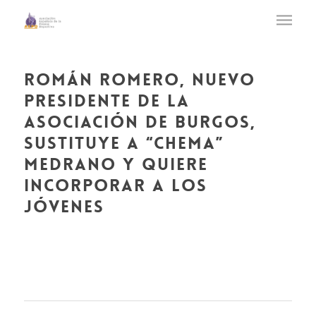
román romero, nuevo
presidente de la
asociación de burgos,
sustituye a “chema”
medrano y quiere
incorporar a los
jóvenes