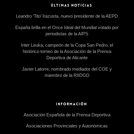
ÚLTIMAS NOTICIAS
Leandro ‘Tito’ Irazusta, nuevo presidente de la AEPD
España brilla en el Once Ideal del Mundial votado por
periodistas de la AIPS
Inter Leuka, campeón de la Copa San Pedro, el
histórico torneo de la Asociación de la Prensa
Deportiva de Alicante
Javier Latorre, nombrado mediador del COE y
miembro de la RIIDGD
INFORMACIÓN
Asociación Española de la Prensa Deportiva
Asociaciones Provinciales y Autonómicas