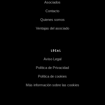
Asociados
Contacto
Quienes somos
Ventajas del asociado
LEGAL
Aviso Legal
Política de Privacidad
Política de cookies
Más información sobre las cookies