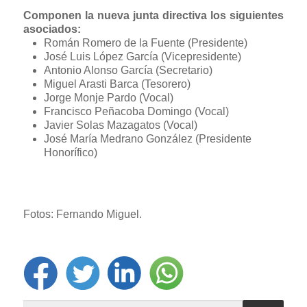
Componen la nueva junta directiva los siguientes
asociados:
Román Romero de la Fuente (Presidente)
José Luis López García (Vicepresidente)
Antonio Alonso García (Secretario)
Miguel Arasti Barca (Tesorero)
Jorge Monje Pardo (Vocal)
Francisco Peñacoba Domingo (Vocal)
Javier Solas Mazagatos (Vocal)
José María Medrano González (Presidente
Honorífico)
Fotos: Fernando Miguel.