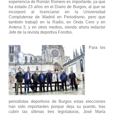
experiencia de Román Romero es importante, ya que
ha estado 23 años en el Diario de Burgos, al que se
incorporó al licenciarse en la Universidad
Complutense de Madrid en Periodismo, pero que
también trabajó en la Radio, en Onda Cero y en
Antena 3, y en otros medios, siendo ahora redactor
Jefe de la revista deportiva Forofos.
Para los
periodistas deportivos de Burgos estas elecciones
han sido importantes porque deja su puesto, tras
cubrir las últimas tres legislaturas, José María