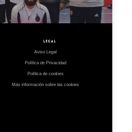
LEGAL
Aviso Legal
Política de Privacidad
Política de cookies
Más información sobre las cookies