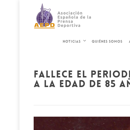
QUIÉNES SOMOS
NOTICIAS
fallece el perio
a la edad de 85 