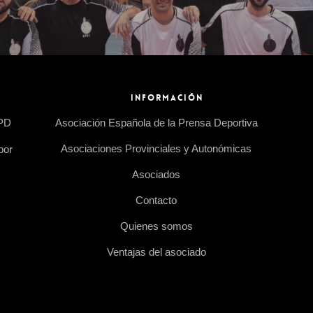
INFORMACIÓN
EPD
Asociación Española de la Prensa Deportiva
Asociaciones Provinciales y Autonómicas
por
Asociados
Contacto
Quienes somos
Ventajas del asociado