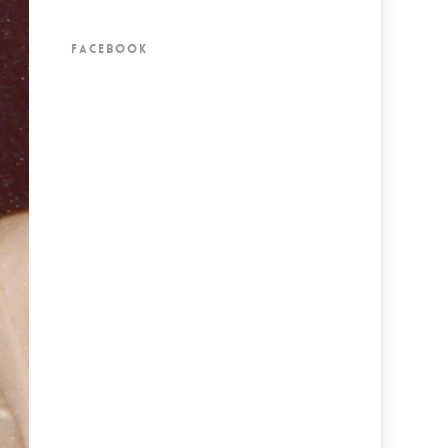
FACEBOOK