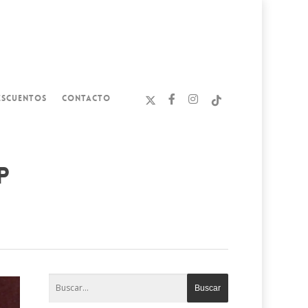
ESCUENTOS
CONTACTO
p