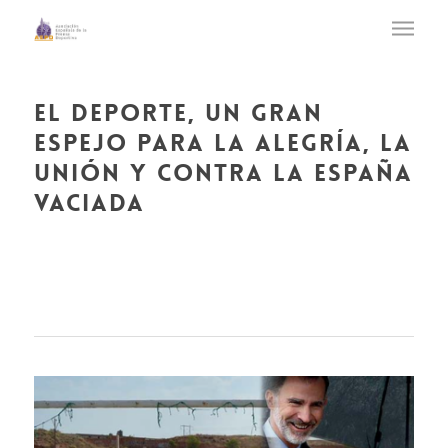
el deporte, un gran
espejo para la alegría, la
unión y contra la españa
vaciada