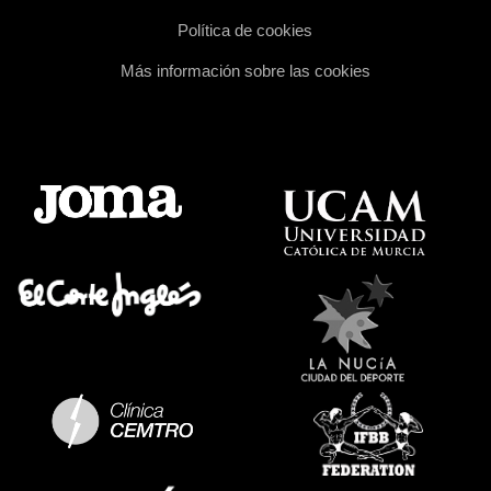
Política de cookies
Más información sobre las cookies