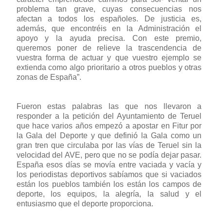
problema tan grave, cuyas consecuencias nos
afectan a todos los españoles. De justicia es,
además, que encontréis en la Administración el
apoyo y la ayuda precisa. Con este premio,
queremos poner de relieve la trascendencia de
vuestra forma de actuar y que vuestro ejemplo se
extienda como algo prioritario a otros pueblos y otras
zonas de España”.
Fueron estas palabras las que nos llevaron a
responder a la petición del Ayuntamiento de Teruel
que hace varios años empezó a apostar en Fitur por
la Gala del Deporte y que definió la Gala como un
gran tren que circulaba por las vías de Teruel sin la
velocidad del AVE, pero que no se podía dejar pasar.
España esos días se movía entre vaciada y vacía y
los periodistas deportivos sabíamos que si vaciados
están los pueblos también los están los campos de
deporte, los equipos, la alegría, la salud y el
entusiasmo que el deporte proporciona.