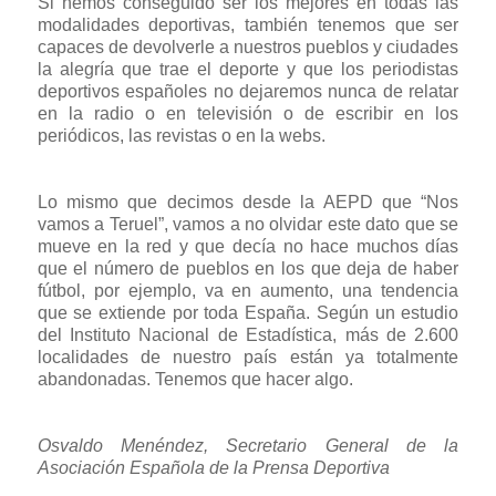
Si hemos conseguido ser los mejores en todas las
modalidades deportivas, también tenemos que ser
capaces de devolverle a nuestros pueblos y ciudades
la alegría que trae el deporte y que los periodistas
deportivos españoles no dejaremos nunca de relatar
en la radio o en televisión o de escribir en los
periódicos, las revistas o en la webs.
Lo mismo que decimos desde la AEPD que “Nos
vamos a Teruel”, vamos a no olvidar este dato que se
mueve en la red y que decía no hace muchos días
que el número de pueblos en los que deja de haber
fútbol, por ejemplo, va en aumento, una tendencia
que se extiende por toda España. Según un estudio
del Instituto Nacional de Estadística, más de 2.600
localidades de nuestro país están ya totalmente
abandonadas. Tenemos que hacer algo.
Osvaldo Menéndez, Secretario General de la
Asociación Española de la Prensa Deportiva