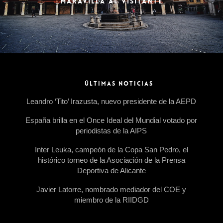
MARAVILLA AL VISITANTE
ÚLTIMAS NOTICIAS
Leandro ‘Tito’ Irazusta, nuevo presidente de la AEPD
España brilla en el Once Ideal del Mundial votado por
periodistas de la AIPS
Inter Leuka, campeón de la Copa San Pedro, el
histórico torneo de la Asociación de la Prensa
Deportiva de Alicante
Javier Latorre, nombrado mediador del COE y
miembro de la RIIDGD