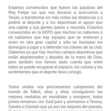
Estamos convencidos que fueron las palabras del
Rey Felipe las que nos llevaron a acercarnos a
Teruel, a transformar en más cortas las distancias y a
pedirle al deporte y a los deportistas el apoyo que
una capital y sus gentes quiere y necesita. Estamos
convencidos en la AEPD que muchos no sabemos o
no sabíamos que hay equipos que se entrenan y
viven en otra gran capital y sólo se trasladan los
domingos a jugar y a defender los colores de su club.
Sabemos ya que hay muchos campos deportivos que
están abandonados y dejados de la mano de Dios,
pero también nos hemos dado cuenta que entre
todos se puede recuperar el espacio, los colores y los
sentimientos que el deporte lleva consigo.
Todos unidos nos proclamamos campeones del
mundo de fútbol, ellas y ellas consiguieron las
mejores medallas en mundiales y europeos, todos
juntos remamos con Saúl para y animamos a Teresa,
Sandra o Damián que ya son los mejores del planeta.