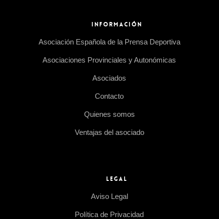
INFORMACIÓN
Asociación Española de la Prensa Deportiva
Asociaciones Provinciales y Autonómicas
Asociados
Contacto
Quienes somos
Ventajas del asociado
LEGAL
Aviso Legal
Política de Privacidad