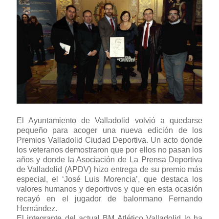
El Ayuntamiento de Valladolid volvió a quedarse
pequeño para acoger una nueva edición de los
Premios Valladolid Ciudad Deportiva. Un acto donde
los veteranos demostraron que por ellos no pasan los
años y donde la Asociación de La Prensa Deportiva
de Valladolid (APDV) hizo entrega de su premio más
especial, el ‘José Luis Morencia’, que destaca los
valores humanos y deportivos y que en esta ocasión
recayó en el jugador de balonmano Fernando
Hernández.
El integrante del actual BM Atlético Valladolid lo ha