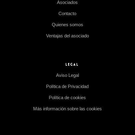
Asociados
Contacto
Quienes somos
Ventajas del asociado
LEGAL
Aviso Legal
Política de Privacidad
Política de cookies
Más información sobre las cookies