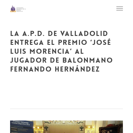
la a.p.d. de valladolid
entrega el premio ‘josé
luis morencia’ al
jugador de balonmano
fernando hernández