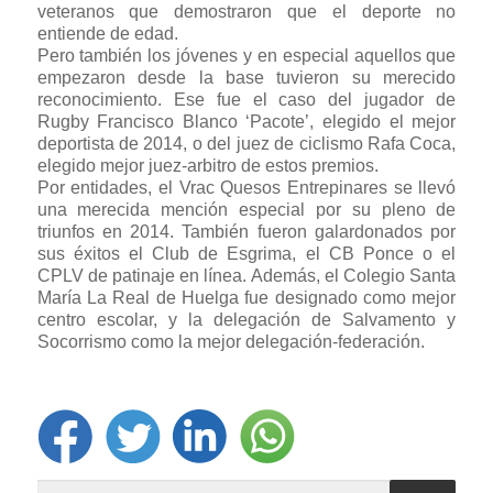
veteranos que demostraron que el deporte no
entiende de edad.
Pero también los jóvenes y en especial aquellos que
empezaron desde la base tuvieron su merecido
reconocimiento. Ese fue el caso del jugador de
Rugby Francisco Blanco ‘Pacote’, elegido el mejor
deportista de 2014, o del juez de ciclismo Rafa Coca,
elegido mejor juez-arbitro de estos premios.
Por entidades, el Vrac Quesos Entrepinares se llevó
una merecida mención especial por su pleno de
triunfos en 2014. También fueron galardonados por
sus éxitos el Club de Esgrima, el CB Ponce o el
CPLV de patinaje en línea. Además, el Colegio Santa
María La Real de Huelga fue designado como mejor
centro escolar, y la delegación de Salvamento y
Socorrismo como la mejor delegación-federación.