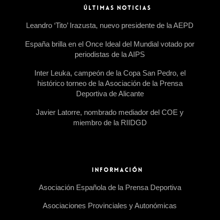
ÚLTIMAS NOTICIAS
Leandro ‘Tito’ Irazusta, nuevo presidente de la AEPD
España brilla en el Once Ideal del Mundial votado por
periodistas de la AIPS
Inter Leuka, campeón de la Copa San Pedro, el
histórico torneo de la Asociación de la Prensa
Deportiva de Alicante
Javier Latorre, nombrado mediador del COE y
miembro de la RIIDGD
INFORMACIÓN
Asociación Española de la Prensa Deportiva
Asociaciones Provinciales y Autonómicas